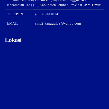
Kecamatan Tanggul, Kabupaten Jember, Provinsi Jawa Timur
TELEPON
(0336) 441014
EMAIL
sma2_tanggul39@yahoo.com
Lokasi