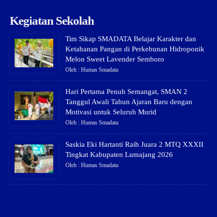
Kegiatan Sekolah
Tim Sikap SMADATA Belajar Karakter dan
Ketahanan Pangan di Perkebunan Hidroponik
Melon Sweet Lavender Semboro
Oleh : Humas Smadata
Hari Pertama Penuh Semangat, SMAN 2
Tanggul Awali Tahun Ajaran Baru dengan
Motivasi untuk Seluruh Murid
Oleh : Humas Smadata
Saskia Eki Hartanti Raih Juara 2 MTQ XXXII
Tingkat Kabupaten Lumajang 2026
Oleh : Humas Smadata