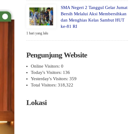
SMA Negeri 2 Tanggul Gelar Jumat
Bersih Melalui Aksi Membersihkan
dan Menghias Kelas Sambut HUT
ke-81 RI
1 hari yang lalu
Pengunjung Website
Online Visitors:
0
Today's Visitors:
136
Yesterday's Visitors:
359
Total Visitors:
318,322
Lokasi