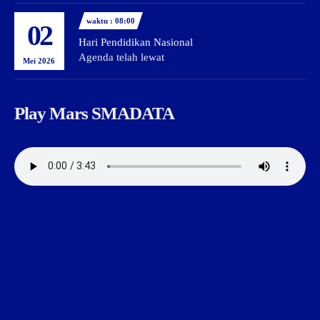
waktu : 08:00
02
Hari Pendidikan Nasional
Agenda telah lewat
Mei 2026
Play Mars SMADATA