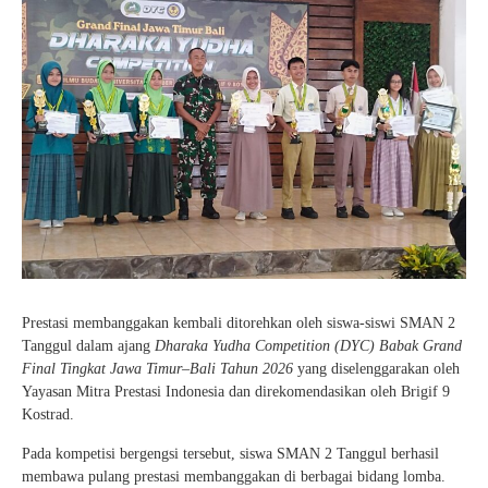
Prestasi membanggakan kembali ditorehkan oleh siswa-siswi SMAN 2
Tanggul dalam ajang
Dharaka Yudha Competition (DYC) Babak Grand
Final Tingkat Jawa Timur–Bali Tahun 2026
yang diselenggarakan oleh
Yayasan Mitra Prestasi Indonesia dan direkomendasikan oleh Brigif 9
Kostrad.
Pada kompetisi bergengsi tersebut, siswa SMAN 2 Tanggul berhasil
membawa pulang prestasi membanggakan di berbagai bidang lomba.