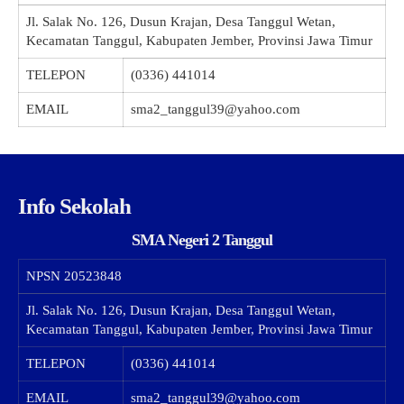
Jl. Salak No. 126, Dusun Krajan, Desa Tanggul Wetan,
Kecamatan Tanggul, Kabupaten Jember, Provinsi Jawa Timur
TELEPON
(0336) 441014
EMAIL
sma2_tanggul39@yahoo.com
Info Sekolah
SMA Negeri 2 Tanggul
NPSN
20523848
Jl. Salak No. 126, Dusun Krajan, Desa Tanggul Wetan,
Kecamatan Tanggul, Kabupaten Jember, Provinsi Jawa Timur
TELEPON
(0336) 441014
EMAIL
sma2_tanggul39@yahoo.com