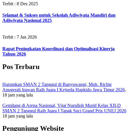
Terbit : 8 Des 2025
Selamat & Sukses untuk Sekolah Adiwiyata Mandiri dan
Adiwiyata Nasional 2025
Terbit : 7 Jan 2026
Rapat Peningkatan Koordinasi dan Optimalisasi Kinerja
Tahun 2026
Pos Terbaru
Harumkan SMAN 2 Tanggul di Banyuwangi, Muh. Richie
Anugerah Irawan Raih Juara I Kejurda Hapkido Jawa Timur 2026,
18 jam yang lalu
Gemilang di Arena Nasional, Vijai Nurulloh Murid Kelas XII-D
SMAN 2 Tanggul Raih Juara I Tapak Suci Grand Prix UNEJ 2026
18 jam yang lalu
Pengunjung Website