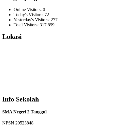
Online Visitors:
0
Today's Visitors:
72
Yesterday's Visitors:
277
Total Visitors:
317,899
Lokasi
Info Sekolah
SMA Negeri 2 Tanggul
NPSN
20523848