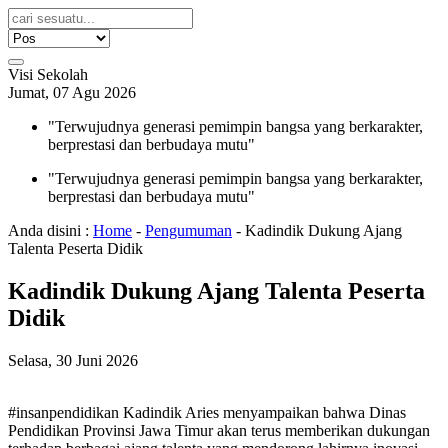
Visi Sekolah
Jumat, 07 Agu 2026
"Terwujudnya generasi pemimpin bangsa yang berkarakter,
berprestasi dan berbudaya mutu"
"Terwujudnya generasi pemimpin bangsa yang berkarakter,
berprestasi dan berbudaya mutu"
Anda disini :
Home
-
Pengumuman
-
Kadindik Dukung Ajang
Talenta Peserta Didik
Kadindik Dukung Ajang Talenta Peserta
Didik
Selasa, 30 Juni 2026
#insanpendidikan Kadindik Aries menyampaikan bahwa Dinas
Pendidikan Provinsi Jawa Timur akan terus memberikan dukungan