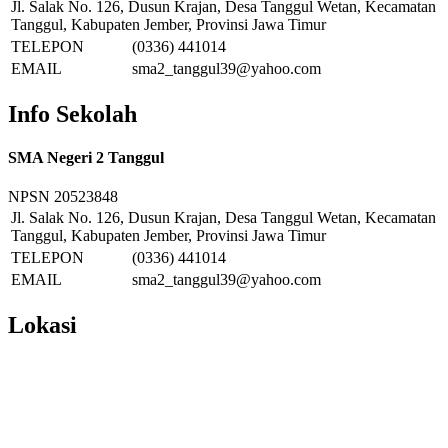
Jl. Salak No. 126, Dusun Krajan, Desa Tanggul Wetan, Kecamatan
Tanggul, Kabupaten Jember, Provinsi Jawa Timur
TELEPON
(0336) 441014
EMAIL
sma2_tanggul39@yahoo.com
Info Sekolah
SMA Negeri 2 Tanggul
NPSN
20523848
Jl. Salak No. 126, Dusun Krajan, Desa Tanggul Wetan, Kecamatan
Tanggul, Kabupaten Jember, Provinsi Jawa Timur
TELEPON
(0336) 441014
EMAIL
sma2_tanggul39@yahoo.com
Lokasi