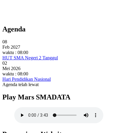
Agenda
08
Feb 2027
waktu : 08:00
HUT SMA Negeri 2 Tanggul
02
Mei 2026
waktu : 08:00
Hari Pendidikan Nasional
Agenda telah lewat
Play Mars SMADATA