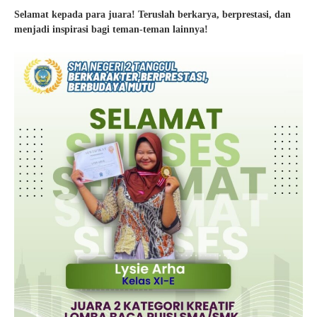
Selamat kepada para juara! Teruslah berkarya, berprestasi, dan
menjadi inspirasi bagi teman-teman lainnya!