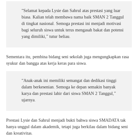
“Selamat kepada Lysie dan Sahrul atas prestasi yang luar
biasa. Kalian telah membawa nama baik SMAN 2 Tanggul
di tingkat nasional. Semoga prestasi ini menjadi motivasi
bagi seluruh siswa untuk terus mengasah bakat dan potensi
yang dimiliki,” tutur beliau.
Sementara itu, pembina bidang seni sekolah juga mengungkapkan rasa
syukur dan bangga atas kerja keras para siswa.
“Anak-anak ini memiliki semangat dan dedikasi tinggi
dalam berkesenian. Semoga ke depan semakin banyak
karya dan prestasi lahir dari siswa SMAN 2 Tanggul,”
ujarnya.
Prestasi Lysie dan Sahrul menjadi bukti bahwa siswa SMADATA tak
hanya unggul dalam akademik, tetapi juga berkilau dalam bidang seni
dan kreativitas.