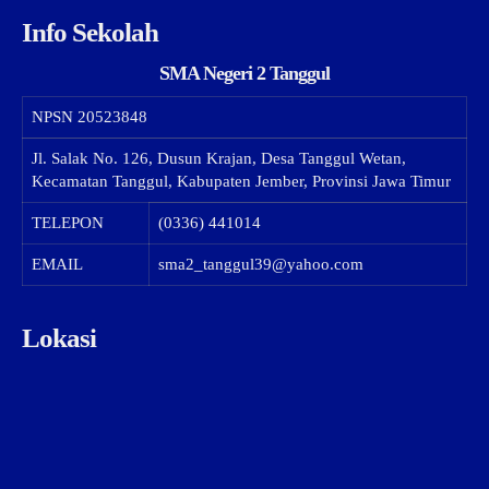
Info Sekolah
SMA Negeri 2 Tanggul
NPSN
20523848
Jl. Salak No. 126, Dusun Krajan, Desa Tanggul Wetan,
Kecamatan Tanggul, Kabupaten Jember, Provinsi Jawa Timur
TELEPON
(0336) 441014
EMAIL
sma2_tanggul39@yahoo.com
Lokasi