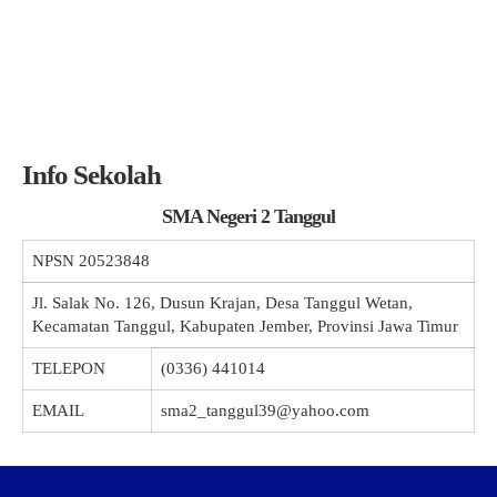
Info Sekolah
SMA Negeri 2 Tanggul
NPSN
20523848
Jl. Salak No. 126, Dusun Krajan, Desa Tanggul Wetan,
Kecamatan Tanggul, Kabupaten Jember, Provinsi Jawa Timur
TELEPON
(0336) 441014
EMAIL
sma2_tanggul39@yahoo.com