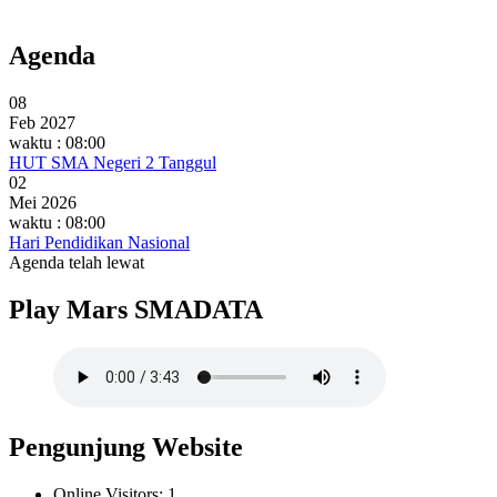
Agenda
08
Feb 2027
waktu : 08:00
HUT SMA Negeri 2 Tanggul
02
Mei 2026
waktu : 08:00
Hari Pendidikan Nasional
Agenda telah lewat
Play Mars SMADATA
Pengunjung Website
Online Visitors:
1