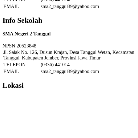
EMAIL
sma2_tanggul39@yahoo.com
Info Sekolah
SMA Negeri 2 Tanggul
NPSN
20523848
Jl. Salak No. 126, Dusun Krajan, Desa Tanggul Wetan, Kecamatan
Tanggul, Kabupaten Jember, Provinsi Jawa Timur
TELEPON
(0336) 441014
EMAIL
sma2_tanggul39@yahoo.com
Lokasi