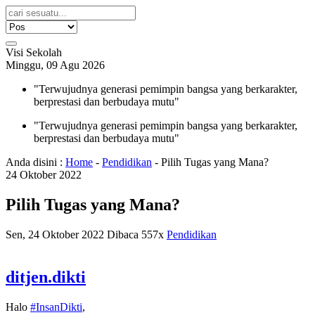
Visi Sekolah
Minggu, 09 Agu 2026
"Terwujudnya generasi pemimpin bangsa yang berkarakter,
berprestasi dan berbudaya mutu"
"Terwujudnya generasi pemimpin bangsa yang berkarakter,
berprestasi dan berbudaya mutu"
Anda disini :
Home
-
Pendidikan
-
Pilih Tugas yang Mana?
24
Oktober
2022
Pilih Tugas yang Mana?
Sen, 24 Oktober 2022
Dibaca 557x
Pendidikan
ditjen.dikti
Halo
#InsanDikti
,