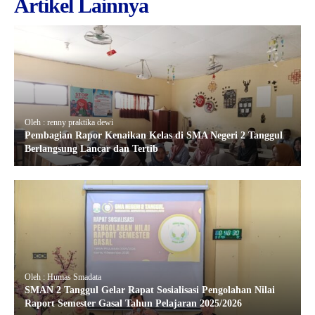
Artikel Lainnya
Oleh : renny praktika dewi
Pembagian Rapor Kenaikan Kelas di SMA Negeri 2 Tanggul
Berlangsung Lancar dan Tertib
Oleh : Humas Smadata
SMAN 2 Tanggul Gelar Rapat Sosialisasi Pengolahan Nilai
Raport Semester Gasal Tahun Pelajaran 2025/2026