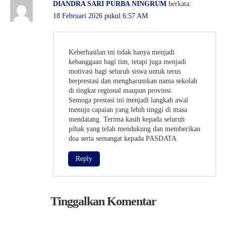
DIANDRA SARI PURBA NINGRUM
berkata:
18 Februari 2026 pukul 6:57 AM
Keberhasilan ini tidak hanya menjadi
kebanggaan bagi tim, tetapi juga menjadi
motivasi bagi seluruh siswa untuk terus
berprestasi dan mengharumkan nama sekolah
di tingkat regional maupun provinsi.
Semoga prestasi ini menjadi langkah awal
menuju capaian yang lebih tinggi di masa
mendatang. Terima kasih kepada seluruh
pihak yang telah mendukung dan memberikan
doa serta semangat kepada PASDATA.
Reply
Tinggalkan Komentar