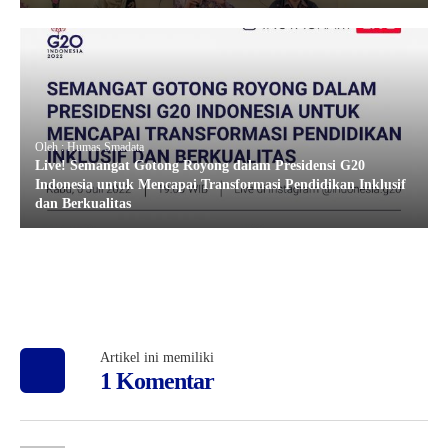
Oleh : Humas Smadata
Live! Semangat Gotong Royong dalam Presidensi G20
Indonesia untuk Mencapai Transformasi Pendidikan Inklusif
dan Berkualitas
Artikel ini memiliki
1 Komentar