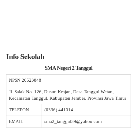
Info Sekolah
SMA Negeri 2 Tanggul
NPSN
20523848
Jl. Salak No. 126, Dusun Krajan, Desa Tanggul Wetan,
Kecamatan Tanggul, Kabupaten Jember, Provinsi Jawa Timur
TELEPON
(0336) 441014
EMAIL
sma2_tanggul39@yahoo.com