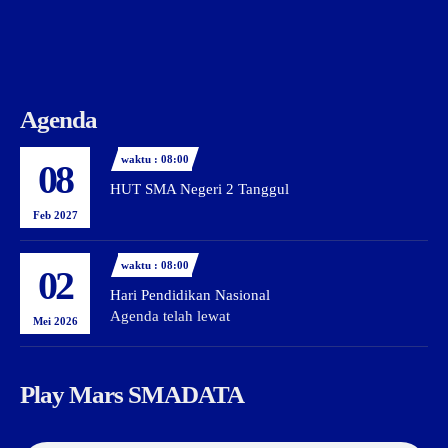
Agenda
waktu : 08:00
08
HUT SMA Negeri 2 Tanggul
Feb 2027
waktu : 08:00
02
Hari Pendidikan Nasional
Agenda telah lewat
Mei 2026
Play Mars SMADATA