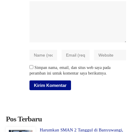
Simpan nama, email, dan situs web saya pada
peramban ini untuk komentar saya berikutnya.
Pos Terbaru
Harumkan SMAN 2 Tanggul di Banyuwangi,