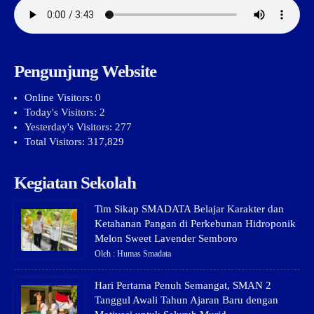
Pengunjung Website
Online Visitors:
0
Today's Visitors:
2
Yesterday's Visitors:
277
Total Visitors:
317,829
Kegiatan Sekolah
Tim Sikap SMADATA Belajar Karakter dan
Ketahanan Pangan di Perkebunan Hidroponik
Melon Sweet Lavender Semboro
Oleh : Humas Smadata
Hari Pertama Penuh Semangat, SMAN 2
Tanggul Awali Tahun Ajaran Baru dengan