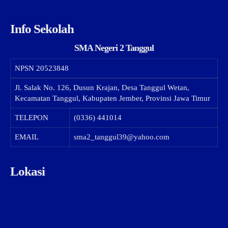
Info Sekolah
SMA Negeri 2 Tanggul
NPSN
20523848
Jl. Salak No. 126, Dusun Krajan, Desa Tanggul Wetan,
Kecamatan Tanggul, Kabupaten Jember, Provinsi Jawa Timur
TELEPON
(0336) 441014
EMAIL
sma2_tanggul39@yahoo.com
Lokasi