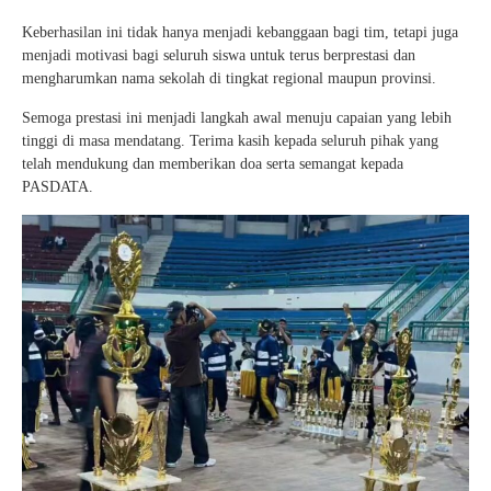
Keberhasilan ini tidak hanya menjadi kebanggaan bagi tim, tetapi juga
menjadi motivasi bagi seluruh siswa untuk terus berprestasi dan
mengharumkan nama sekolah di tingkat regional maupun provinsi.
Semoga prestasi ini menjadi langkah awal menuju capaian yang lebih
tinggi di masa mendatang. Terima kasih kepada seluruh pihak yang
telah mendukung dan memberikan doa serta semangat kepada
PASDATA.