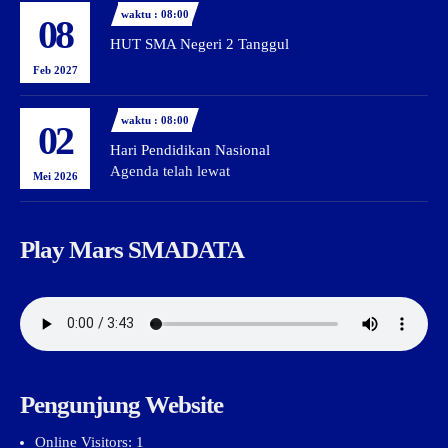
waktu : 08:00
08
HUT SMA Negeri 2 Tanggul
Feb 2027
waktu : 08:00
02
Hari Pendidikan Nasional
Agenda telah lewat
Mei 2026
Play Mars SMADATA
Pengunjung Website
Online Visitors:
1