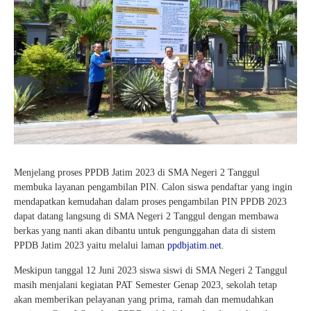
Menjelang proses PPDB Jatim 2023 di SMA Negeri 2 Tanggul
membuka layanan pengambilan PIN. Calon siswa pendaftar yang ingin
mendapatkan kemudahan dalam proses pengambilan PIN PPDB 2023
dapat datang langsung di SMA Negeri 2 Tanggul dengan membawa
berkas yang nanti akan dibantu untuk pengunggahan data di sistem
PPDB Jatim 2023 yaitu melalui laman
ppdbjatim.net.
Meskipun tanggal 12 Juni 2023 siswa siswi di SMA Negeri 2 Tanggul
masih menjalani kegiatan PAT Semester Genap 2023, sekolah tetap
akan memberikan pelayanan yang prima, ramah dan memudahkan