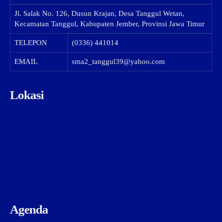
Jl. Salak No. 126, Dusun Krajan, Desa Tanggul Wetan,
Kecamatan Tanggul, Kabupaten Jember, Provinsi Jawa Timur
TELEPON
(0336) 441014
EMAIL
sma2_tanggul39@yahoo.com
Lokasi
Agenda