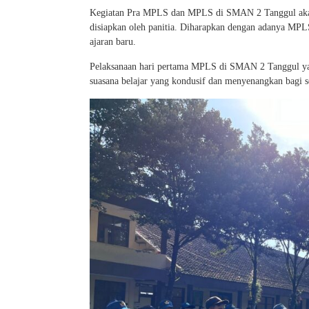
Kegiatan Pra MPLS dan MPLS di SMAN 2 Tanggul akan b
disiapkan oleh panitia. Diharapkan dengan adanya MPLS 
ajaran baru.
Pelaksanaan hari pertama MPLS di SMAN 2 Tanggul yang
suasana belajar yang kondusif dan menyenangkan bagi s