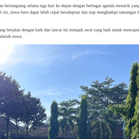
erlangsung selama tiga hari ke depan dengan berbagai agenda menarik yang
ini, siswa baru dapat lebih cepat beradaptasi dan siap menghadapi tantangan d
 berjalan dengan baik dan lancar ini menjadi awal yang baik untuk mencipt
eluruh siswa.