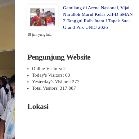
Gemilang di Arena Nasional, Vijai
Nurulloh Murid Kelas XII-D SMAN
2 Tanggul Raih Juara I Tapak Suci
Grand Prix UNEJ 2026
18 jam yang lalu
Pengunjung Website
Online Visitors:
2
Today's Visitors:
60
Yesterday's Visitors:
277
Total Visitors:
317,887
Lokasi