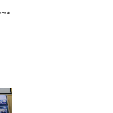
tamu di