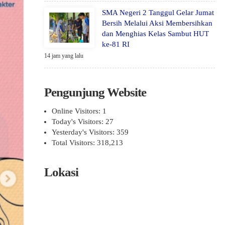
SMA Negeri 2 Tanggul Gelar Jumat
Bersih Melalui Aksi Membersihkan
dan Menghias Kelas Sambut HUT
ke-81 RI
14 jam yang lalu
Pengunjung Website
Online Visitors:
1
Today's Visitors:
27
Yesterday's Visitors:
359
Total Visitors:
318,213
Lokasi