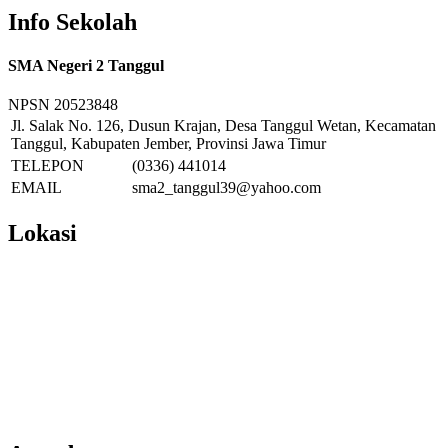
Info Sekolah
SMA Negeri 2 Tanggul
NPSN
20523848
Jl. Salak No. 126, Dusun Krajan, Desa Tanggul Wetan, Kecamatan
Tanggul, Kabupaten Jember, Provinsi Jawa Timur
TELEPON
(0336) 441014
EMAIL
sma2_tanggul39@yahoo.com
Lokasi