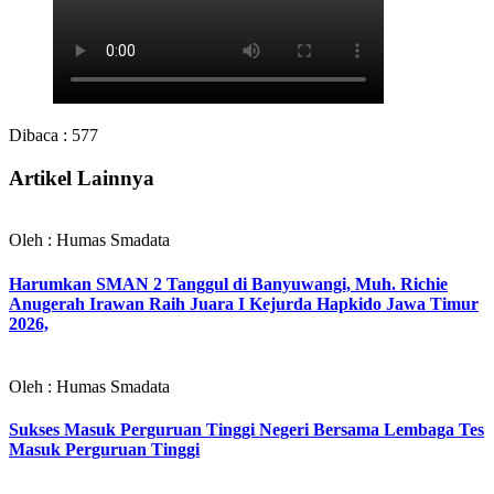
Dibaca :
577
Artikel Lainnya
Oleh : Humas Smadata
Harumkan SMAN 2 Tanggul di Banyuwangi, Muh. Richie
Anugerah Irawan Raih Juara I Kejurda Hapkido Jawa Timur
2026,
Oleh : Humas Smadata
Sukses Masuk Perguruan Tinggi Negeri Bersama Lembaga Tes
Masuk Perguruan Tinggi