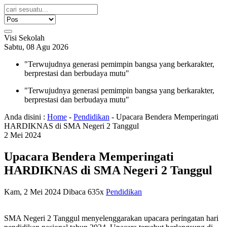
Visi Sekolah
Sabtu, 08 Agu 2026
"Terwujudnya generasi pemimpin bangsa yang berkarakter,
berprestasi dan berbudaya mutu"
"Terwujudnya generasi pemimpin bangsa yang berkarakter,
berprestasi dan berbudaya mutu"
Anda disini :
Home
-
Pendidikan
-
Upacara Bendera Memperingati
HARDIKNAS di SMA Negeri 2 Tanggul
2
Mei
2024
Upacara Bendera Memperingati
HARDIKNAS di SMA Negeri 2 Tanggul
Kam, 2 Mei 2024
Dibaca 635x
Pendidikan
SMA Negeri 2 Tanggul menyelenggarakan upacara peringatan hari