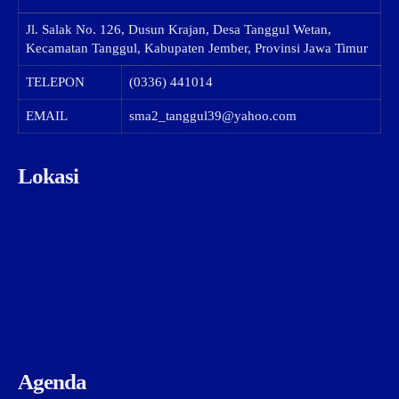
Jl. Salak No. 126, Dusun Krajan, Desa Tanggul Wetan,
Kecamatan Tanggul, Kabupaten Jember, Provinsi Jawa Timur
TELEPON
(0336) 441014
EMAIL
sma2_tanggul39@yahoo.com
Lokasi
Agenda