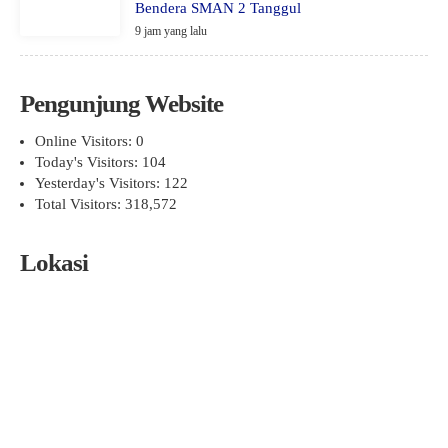
Bendera SMAN 2 Tanggul
9 jam yang lalu
Pengunjung Website
Online Visitors:
0
Today's Visitors:
104
Yesterday's Visitors:
122
Total Visitors:
318,572
Lokasi