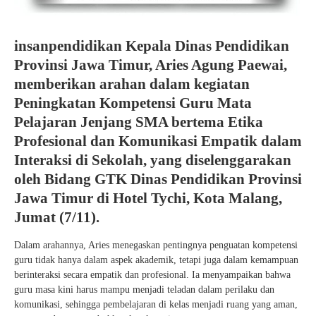
insanpendidikan Kepala Dinas Pendidikan
Provinsi Jawa Timur, Aries Agung Paewai,
memberikan arahan dalam kegiatan
Peningkatan Kompetensi Guru Mata
Pelajaran Jenjang SMA bertema Etika
Profesional dan Komunikasi Empatik dalam
Interaksi di Sekolah, yang diselenggarakan
oleh Bidang GTK Dinas Pendidikan Provinsi
Jawa Timur di Hotel Tychi, Kota Malang,
Jumat (7/11).
Dalam arahannya, Aries menegaskan pentingnya penguatan kompetensi
guru tidak hanya dalam aspek akademik, tetapi juga dalam kemampuan
berinteraksi secara empatik dan profesional. Ia menyampaikan bahwa
guru masa kini harus mampu menjadi teladan dalam perilaku dan
komunikasi, sehingga pembelajaran di kelas menjadi ruang yang aman,