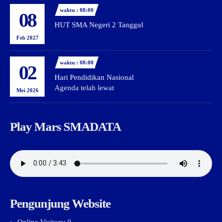
waktu : 08:00
08
HUT SMA Negeri 2 Tanggul
Feb 2027
waktu : 08:00
02
Hari Pendidikan Nasional
Agenda telah lewat
Mei 2026
Play Mars SMADATA
Pengunjung Website
Online Visitors:
0