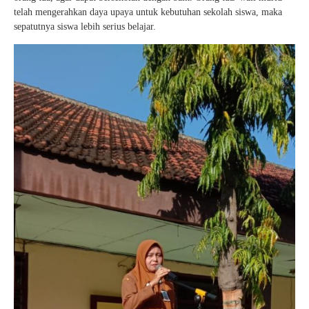
telah mengerahkan daya upaya untuk kebutuhan sekolah siswa, maka
sepatutnya siswa lebih serius belajar.