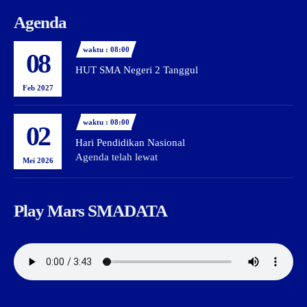
Agenda
waktu : 08:00
08
HUT SMA Negeri 2 Tanggul
Feb 2027
waktu : 08:00
02
Hari Pendidikan Nasional
Agenda telah lewat
Mei 2026
Play Mars SMADATA