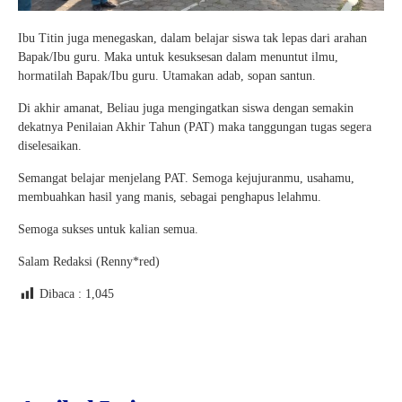
Ibu Titin juga menegaskan, dalam belajar siswa tak lepas dari arahan
Bapak/Ibu guru. Maka untuk kesuksesan dalam menuntut ilmu,
hormatilah Bapak/Ibu guru. Utamakan adab, sopan santun.
Di akhir amanat, Beliau juga mengingatkan siswa dengan semakin
dekatnya Penilaian Akhir Tahun (PAT) maka tanggungan tugas segera
diselesaikan.
Semangat belajar menjelang PAT. Semoga kejujuranmu, usahamu,
membuahkan hasil yang manis, sebagai penghapus lelahmu.
Semoga sukses untuk kalian semua.
Salam Redaksi (Renny*red)
Dibaca :
1,045