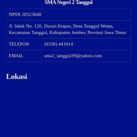
SMA Negeri 2 Tanggul
NPSN
20523848
Jl. Salak No. 126, Dusun Krajan, Desa Tanggul Wetan,
Kecamatan Tanggul, Kabupaten Jember, Provinsi Jawa Timur
TELEPON
(0336) 441014
EMAIL
sma2_tanggul39@yahoo.com
Lokasi