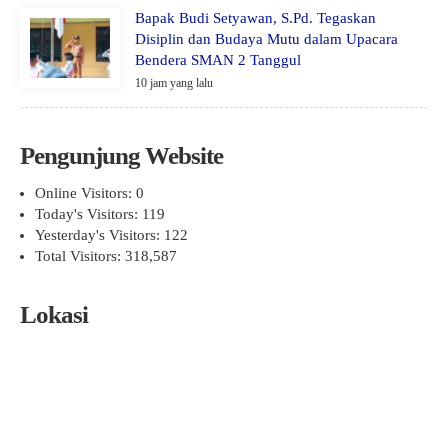
Bapak Budi Setyawan, S.Pd. Tegaskan
Disiplin dan Budaya Mutu dalam Upacara
Bendera SMAN 2 Tanggul
10 jam yang lalu
Pengunjung Website
Online Visitors:
0
Today's Visitors:
119
Yesterday's Visitors:
122
Total Visitors:
318,587
Lokasi