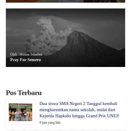
Oleh : Humas Smadata
Pray For Semeru
Pos Terbaru
Dua siswa SMA Negeri 2 Tanggul kembali
mengharumkan nama sekolah, mulai dari
Kejurda Hapkido hingga Grand Prix UNEJ!
9 jam yang lalu