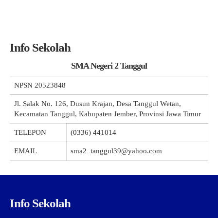
Info Sekolah
SMA Negeri 2 Tanggul
NPSN
20523848
Jl. Salak No. 126, Dusun Krajan, Desa Tanggul Wetan,
Kecamatan Tanggul, Kabupaten Jember, Provinsi Jawa Timur
TELEPON
(0336) 441014
EMAIL
sma2_tanggul39@yahoo.com
Info Sekolah