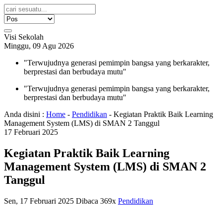
Visi Sekolah
Minggu, 09 Agu 2026
"Terwujudnya generasi pemimpin bangsa yang berkarakter,
berprestasi dan berbudaya mutu"
"Terwujudnya generasi pemimpin bangsa yang berkarakter,
berprestasi dan berbudaya mutu"
Anda disini :
Home
-
Pendidikan
-
Kegiatan Praktik Baik Learning
Management System (LMS) di SMAN 2 Tanggul
17
Februari
2025
Kegiatan Praktik Baik Learning
Management System (LMS) di SMAN 2
Tanggul
Sen, 17 Februari 2025
Dibaca 369x
Pendidikan