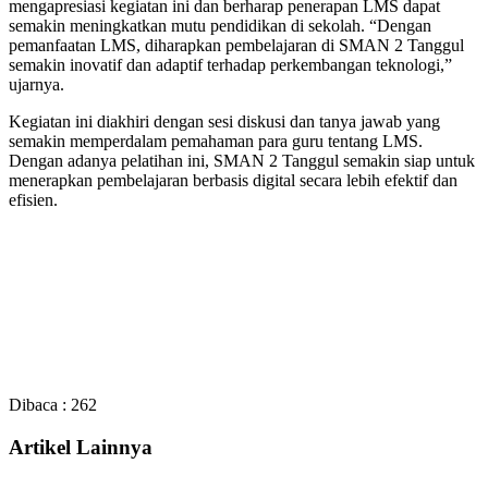
mengapresiasi kegiatan ini dan berharap penerapan LMS dapat
semakin meningkatkan mutu pendidikan di sekolah. “Dengan
pemanfaatan LMS, diharapkan pembelajaran di SMAN 2 Tanggul
semakin inovatif dan adaptif terhadap perkembangan teknologi,”
ujarnya.
Kegiatan ini diakhiri dengan sesi diskusi dan tanya jawab yang
semakin memperdalam pemahaman para guru tentang LMS.
Dengan adanya pelatihan ini, SMAN 2 Tanggul semakin siap untuk
menerapkan pembelajaran berbasis digital secara lebih efektif dan
efisien.
Dibaca :
262
Artikel Lainnya