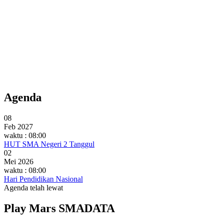
Agenda
08
Feb 2027
waktu : 08:00
HUT SMA Negeri 2 Tanggul
02
Mei 2026
waktu : 08:00
Hari Pendidikan Nasional
Agenda telah lewat
Play Mars SMADATA