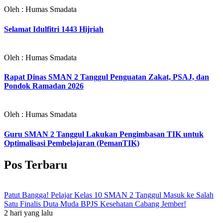
Oleh : Humas Smadata
Selamat Idulfitri 1443 Hijriah
Oleh : Humas Smadata
Rapat Dinas SMAN 2 Tanggul Penguatan Zakat, PSAJ, dan
Pondok Ramadan 2026
Oleh : Humas Smadata
Guru SMAN 2 Tanggul Lakukan Pengimbasan TIK untuk
Optimalisasi Pembelajaran (PemanTIK)
Pos Terbaru
Patut Bangga! Pelajar Kelas 10 SMAN 2 Tanggul Masuk ke Salah
Satu Finalis Duta Muda BPJS Kesehatan Cabang Jember!
2 hari yang lalu