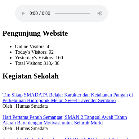
Pengunjung Website
Online Visitors:
4
Today's Visitors:
92
Yesterday's Visitors:
160
Total Visitors:
318,438
Kegiatan Sekolah
Tim Sikap SMADATA Belajar Karakter dan Ketahanan Pangan di
Perkebunan Hidroponik Melon Sweet Lavender Semboro
Oleh : Humas Smadata
Hari Pertama Penuh Semangat, SMAN 2 Tanggul Awali Tahun
Ajaran Baru dengan Motivasi untuk Seluruh Murid
Oleh : Humas Smadata