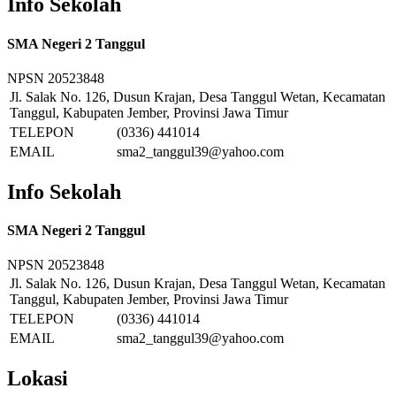
Info Sekolah
SMA Negeri 2 Tanggul
NPSN
20523848
Jl. Salak No. 126, Dusun Krajan, Desa Tanggul Wetan, Kecamatan
Tanggul, Kabupaten Jember, Provinsi Jawa Timur
TELEPON
(0336) 441014
EMAIL
sma2_tanggul39@yahoo.com
Info Sekolah
SMA Negeri 2 Tanggul
NPSN
20523848
Jl. Salak No. 126, Dusun Krajan, Desa Tanggul Wetan, Kecamatan
Tanggul, Kabupaten Jember, Provinsi Jawa Timur
TELEPON
(0336) 441014
EMAIL
sma2_tanggul39@yahoo.com
Lokasi