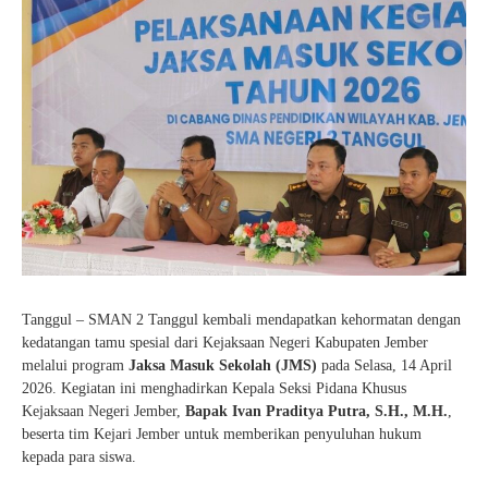
Tanggul – SMAN 2 Tanggul kembali mendapatkan kehormatan dengan
kedatangan tamu spesial dari Kejaksaan Negeri Kabupaten Jember
melalui program
Jaksa Masuk Sekolah (JMS)
pada Selasa, 14 April
2026. Kegiatan ini menghadirkan Kepala Seksi Pidana Khusus
Kejaksaan Negeri Jember,
Bapak
Ivan Praditya Putra, S.H., M.H.
,
beserta tim Kejari Jember untuk memberikan penyuluhan hukum
kepada para siswa.