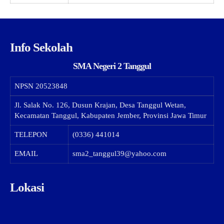
Info Sekolah
SMA Negeri 2 Tanggul
NPSN
20523848
Jl. Salak No. 126, Dusun Krajan, Desa Tanggul Wetan,
Kecamatan Tanggul, Kabupaten Jember, Provinsi Jawa Timur
TELEPON
(0336) 441014
EMAIL
sma2_tanggul39@yahoo.com
Lokasi