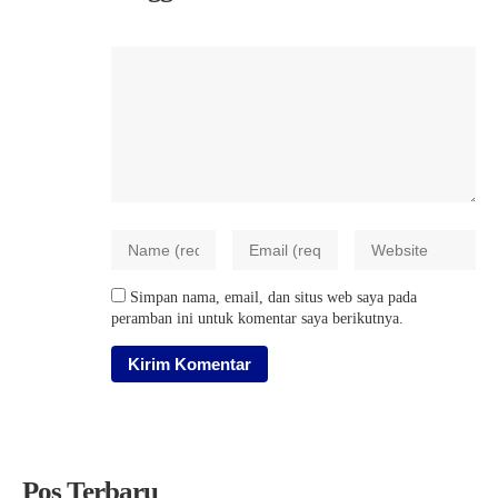
Simpan nama, email, dan situs web saya pada
peramban ini untuk komentar saya berikutnya.
Pos Terbaru