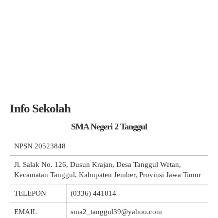
Info Sekolah
SMA Negeri 2 Tanggul
NPSN
20523848
Jl. Salak No. 126, Dusun Krajan, Desa Tanggul Wetan,
Kecamatan Tanggul, Kabupaten Jember, Provinsi Jawa Timur
TELEPON
(0336) 441014
EMAIL
sma2_tanggul39@yahoo.com