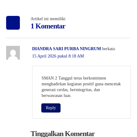
Artikel ini memiliki
1 Komentar
DIANDRA SARI PURBA NINGRUM
berkata:
15 April 2026 pukul 8:18 AM
SMAN 2 Tanggul terus berkomitmen
menghadirkan kegiatan positif guna mencetak
generasi cerdas, berintegritas, dan
berwawasan luas.
Reply
Tinggalkan Komentar