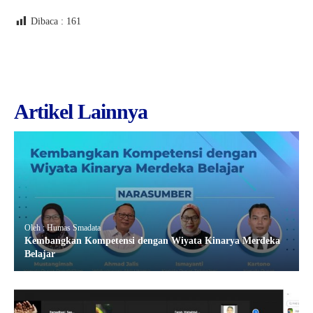
Dibaca :
161
Artikel Lainnya
Oleh : Humas Smadata
Kembangkan Kompetensi dengan Wiyata Kinarya Merdeka
Belajar