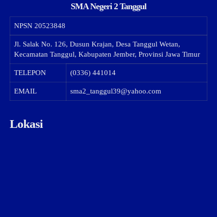
SMA Negeri 2 Tanggul
NPSN
20523848
Jl. Salak No. 126, Dusun Krajan, Desa Tanggul Wetan,
Kecamatan Tanggul, Kabupaten Jember, Provinsi Jawa Timur
TELEPON
(0336) 441014
EMAIL
sma2_tanggul39@yahoo.com
Lokasi