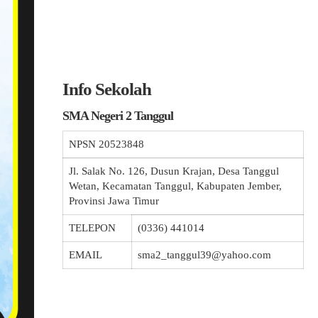
Info Sekolah
SMA Negeri 2 Tanggul
NPSN
20523848
Jl. Salak No. 126, Dusun Krajan, Desa Tanggul
Wetan, Kecamatan Tanggul, Kabupaten Jember,
Provinsi Jawa Timur
TELEPON
(0336) 441014
EMAIL
sma2_tanggul39@yahoo.com