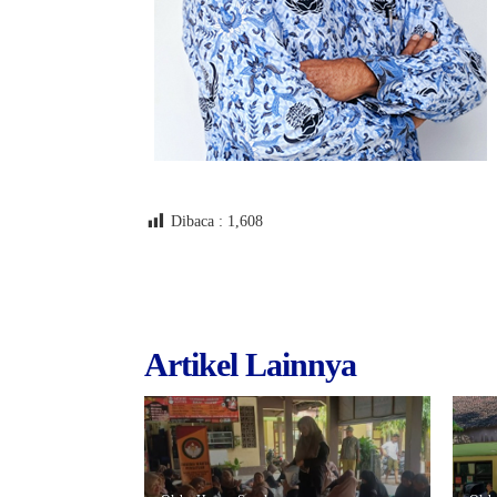
Dibaca :
1,608
Artikel Lainnya