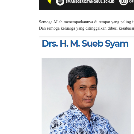
Semoga Allah menempatkannya di tempat yang paling i
Dan semoga keluarga yang ditinggalkan diberi kesabara