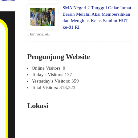
SMA Negeri 2 Tanggul Gelar Jumat
Bersih Melalui Aksi Membersihkan
dan Menghias Kelas Sambut HUT
ke-81 RI
1 hari yang lalu
Pengunjung Website
Online Visitors:
0
Today's Visitors:
137
Yesterday's Visitors:
359
Total Visitors:
318,323
Lokasi