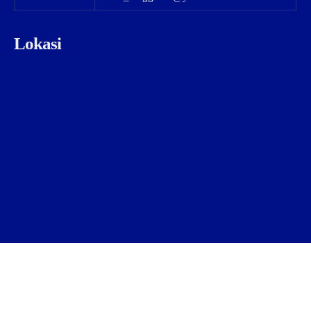
Lokasi