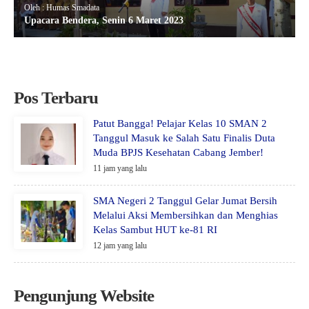
Oleh : Humas Smadata
Upacara Bendera, Senin 6 Maret 2023
Pos Terbaru
Patut Bangga! Pelajar Kelas 10 SMAN 2
Tanggul Masuk ke Salah Satu Finalis Duta
Muda BPJS Kesehatan Cabang Jember!
11 jam yang lalu
SMA Negeri 2 Tanggul Gelar Jumat Bersih
Melalui Aksi Membersihkan dan Menghias
Kelas Sambut HUT ke-81 RI
12 jam yang lalu
Pengunjung Website