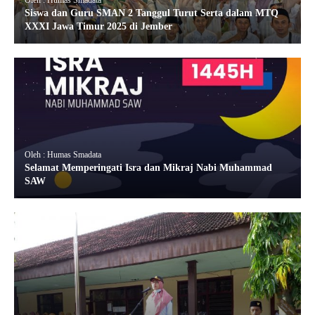
Siswa dan Guru SMAN 2 Tanggul Turut Serta dalam MTQ
XXXI Jawa Timur 2025 di Jember
Oleh : Humas Smadata
Selamat Memperingati Isra dan Mikraj Nabi Muhammad
SAW