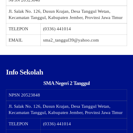
Jl. Salak No. 126, Dusun Krajan, Desa Tanggul Wetan,
Kecamatan Tanggul, Kabupaten Jember, Provinsi Jawa Timur
TELEPON
(0336) 441014
EMAIL
sma2_tanggul39@yahoo.com
Info Sekolah
SMA Negeri 2 Tanggul
NPSN
20523848
Jl. Salak No. 126, Dusun Krajan, Desa Tanggul Wetan,
Kecamatan Tanggul, Kabupaten Jember, Provinsi Jawa Timur
TELEPON
(0336) 441014