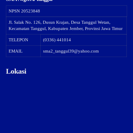
NPSN
20523848
Jl. Salak No. 126, Dusun Krajan, Desa Tanggul Wetan,
Kecamatan Tanggul, Kabupaten Jember, Provinsi Jawa Timur
TELEPON
(0336) 441014
EMAIL
sma2_tanggul39@yahoo.com
Lokasi