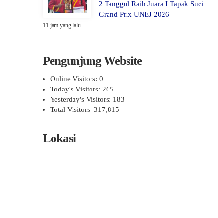
2 Tanggul Raih Juara I Tapak Suci
Grand Prix UNEJ 2026
11 jam yang lalu
Pengunjung Website
Online Visitors:
0
Today's Visitors:
265
Yesterday's Visitors:
183
Total Visitors:
317,815
Lokasi