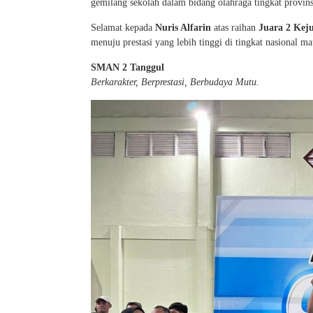
gemilang sekolah dalam bidang olahraga tingkat provins
Selamat kepada
Nuris Alfarin
atas raihan
Juara 2 Kej
menuju prestasi yang lebih tinggi di tingkat nasional ma
SMAN 2 Tanggul
Berkarakter, Berprestasi, Berbudaya Mutu.