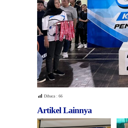
Dibaca :
66
Artikel Lainnya