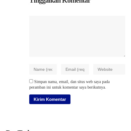
Tinggalkan Komentar
Simpan nama, email, dan situs web saya pada
peramban ini untuk komentar saya berikutnya.