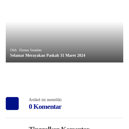
Oleh : Humas Smadata
Selamat Merayakan Paskah 31 Maret 2024
Artikel ini memiliki
0 Komentar