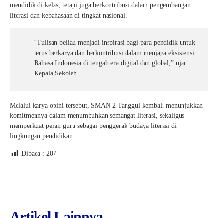
mendidik di kelas, tetapi juga berkontribusi dalam pengembangan
literasi dan kebahasaan di tingkat nasional.
“Tulisan beliau menjadi inspirasi bagi para pendidik untuk
terus berkarya dan berkontribusi dalam menjaga eksistensi
Bahasa Indonesia di tengah era digital dan global,” ujar
Kepala Sekolah.
Melalui karya opini tersebut, SMAN 2 Tanggul kembali menunjukkan
komitmennya dalam menumbuhkan semangat literasi, sekaligus
memperkuat peran guru sebagai penggerak budaya literasi di
lingkungan pendidikan.
Dibaca :
207
Artikel Lainnya