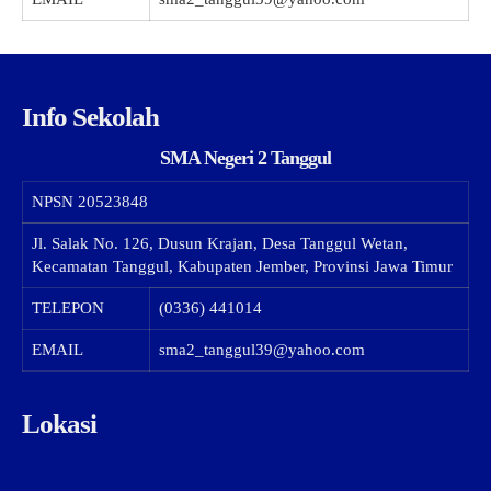
Info Sekolah
SMA Negeri 2 Tanggul
NPSN
20523848
Jl. Salak No. 126, Dusun Krajan, Desa Tanggul Wetan,
Kecamatan Tanggul, Kabupaten Jember, Provinsi Jawa Timur
TELEPON
(0336) 441014
EMAIL
sma2_tanggul39@yahoo.com
Lokasi