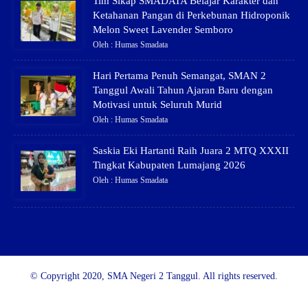
Tim Sikap SMADATA Belajar Karakter dan
Ketahanan Pangan di Perkebunan Hidroponik
Melon Sweet Lavender Semboro
Oleh : Humas Smadata
Hari Pertama Penuh Semangat, SMAN 2
Tanggul Awali Tahun Ajaran Baru dengan
Motivasi untuk Seluruh Murid
Oleh : Humas Smadata
Saskia Eki Hartanti Raih Juara 2 MTQ XXXII
Tingkat Kabupaten Lumajang 2026
Oleh : Humas Smadata
© Copyright 2020, SMA Negeri 2 Tanggul. All rights reserved.