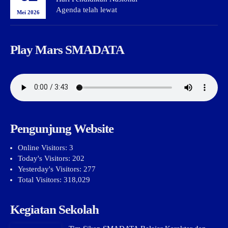
Agenda telah lewat
Mei 2026
Play Mars SMADATA
Pengunjung Website
Online Visitors:
3
Today's Visitors:
202
Yesterday's Visitors:
277
Total Visitors:
318,029
Kegiatan Sekolah