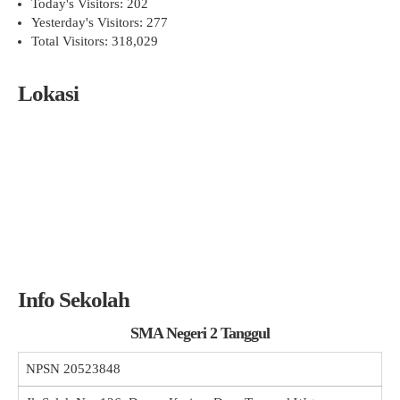
Today's Visitors:
202
Yesterday's Visitors:
277
Total Visitors:
318,029
Lokasi
Info Sekolah
SMA Negeri 2 Tanggul
NPSN
20523848