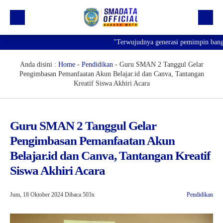
"Terwujudnya generasi pemimpin bangsa yang 
Beranda
Profil
Anda disini :
Home
-
Pendidikan
-
Guru SMAN 2 Tanggul Gelar
Pengimbasan Pemanfaatan Akun Belajar.id dan Canva, Tantangan
Kegiatan
Kreatif Siswa Akhiri Acara
Prestasi
Informasi
Guru SMAN 2 Tanggul Gelar
Pengimbasan Pemanfaatan Akun
Saluran Resmi WA
Belajar.id dan Canva, Tantangan Kreatif
Siswa Akhiri Acara
Jum, 18 Oktober 2024
Dibaca 503x
Pendidikan