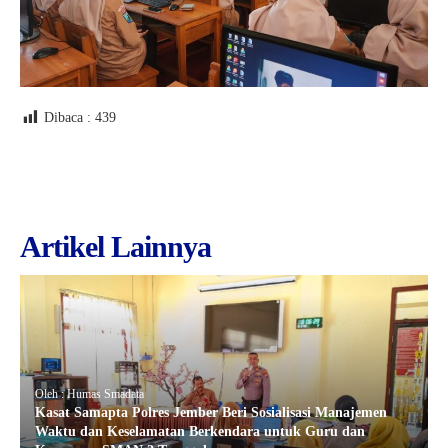
Dibaca :
439
Artikel Lainnya
Oleh : Humas Smadata
Kasat Samapta Polres Jember Beri Sosialisasi Manajemen
Waktu dan Keselamatan Berkendara untuk Guru dan