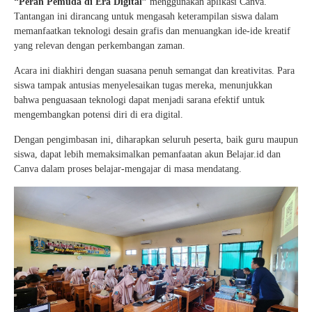
“Peran Pemuda di Era Digital”
menggunakan aplikasi Canva.
Tantangan ini dirancang untuk mengasah keterampilan siswa dalam
memanfaatkan teknologi desain grafis dan menuangkan ide-ide kreatif
yang relevan dengan perkembangan zaman.
Acara ini diakhiri dengan suasana penuh semangat dan kreativitas. Para
siswa tampak antusias menyelesaikan tugas mereka, menunjukkan
bahwa penguasaan teknologi dapat menjadi sarana efektif untuk
mengembangkan potensi diri di era digital.
Dengan pengimbasan ini, diharapkan seluruh peserta, baik guru maupun
siswa, dapat lebih memaksimalkan pemanfaatan akun Belajar.id dan
Canva dalam proses belajar-mengajar di masa mendatang.