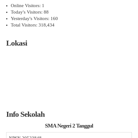
Online Visitors:
1
Today's Visitors:
88
Yesterday's Visitors:
160
Total Visitors:
318,434
Lokasi
Info Sekolah
SMA Negeri 2 Tanggul