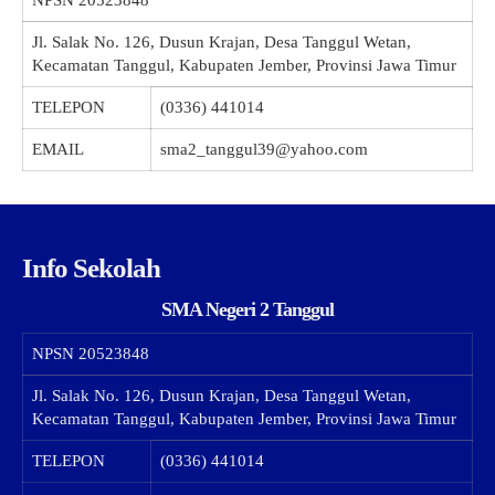
NPSN
20523848
Jl. Salak No. 126, Dusun Krajan, Desa Tanggul Wetan,
Kecamatan Tanggul, Kabupaten Jember, Provinsi Jawa Timur
TELEPON
(0336) 441014
EMAIL
sma2_tanggul39@yahoo.com
Info Sekolah
SMA Negeri 2 Tanggul
NPSN
20523848
Jl. Salak No. 126, Dusun Krajan, Desa Tanggul Wetan,
Kecamatan Tanggul, Kabupaten Jember, Provinsi Jawa Timur
TELEPON
(0336) 441014