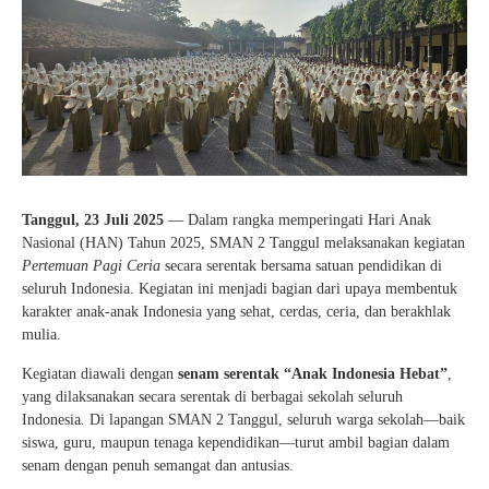
Tanggul, 23 Juli 2025
— Dalam rangka memperingati Hari Anak
Nasional (HAN) Tahun 2025, SMAN 2 Tanggul melaksanakan kegiatan
Pertemuan Pagi Ceria
secara serentak bersama satuan pendidikan di
seluruh Indonesia. Kegiatan ini menjadi bagian dari upaya membentuk
karakter anak-anak Indonesia yang sehat, cerdas, ceria, dan berakhlak
mulia.
Kegiatan diawali dengan
senam serentak “Anak Indonesia Hebat”
,
yang dilaksanakan secara serentak di berbagai sekolah seluruh
Indonesia. Di lapangan SMAN 2 Tanggul, seluruh warga sekolah—baik
siswa, guru, maupun tenaga kependidikan—turut ambil bagian dalam
senam dengan penuh semangat dan antusias.