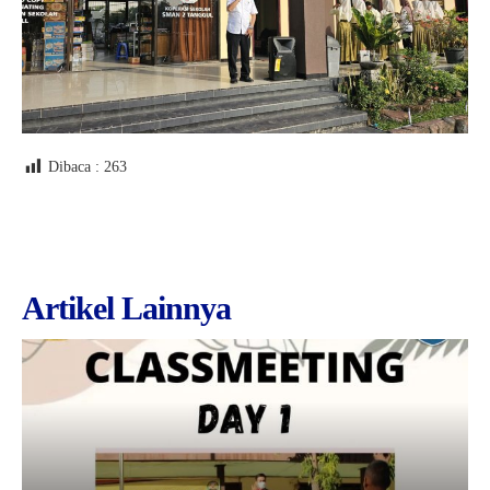
Dibaca :
263
Artikel Lainnya