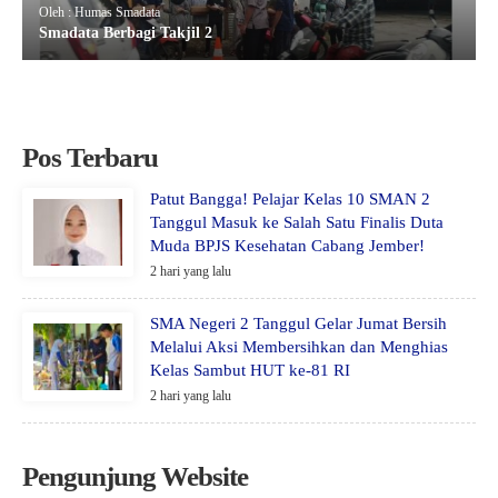
Oleh : Humas Smadata
Smadata Berbagi Takjil 2
Pos Terbaru
Patut Bangga! Pelajar Kelas 10 SMAN 2
Tanggul Masuk ke Salah Satu Finalis Duta
Muda BPJS Kesehatan Cabang Jember!
2 hari yang lalu
SMA Negeri 2 Tanggul Gelar Jumat Bersih
Melalui Aksi Membersihkan dan Menghias
Kelas Sambut HUT ke-81 RI
2 hari yang lalu
Pengunjung Website