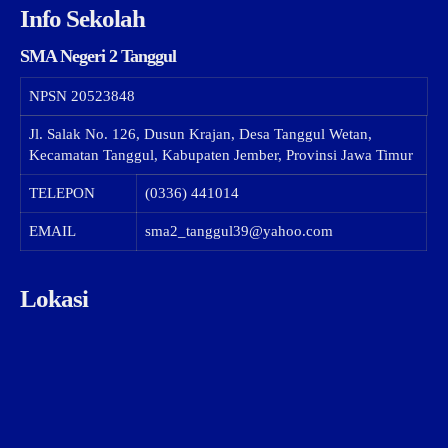
Info Sekolah
SMA Negeri 2 Tanggul
NPSN
20523848
Jl. Salak No. 126, Dusun Krajan, Desa Tanggul Wetan,
Kecamatan Tanggul, Kabupaten Jember, Provinsi Jawa Timur
TELEPON
(0336) 441014
EMAIL
sma2_tanggul39@yahoo.com
Lokasi