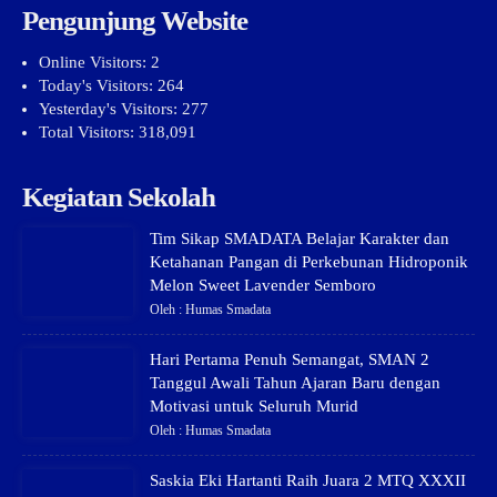
Pengunjung Website
Online Visitors:
2
Today's Visitors:
264
Yesterday's Visitors:
277
Total Visitors:
318,091
Kegiatan Sekolah
Tim Sikap SMADATA Belajar Karakter dan
Ketahanan Pangan di Perkebunan Hidroponik
Melon Sweet Lavender Semboro
Oleh : Humas Smadata
Hari Pertama Penuh Semangat, SMAN 2
Tanggul Awali Tahun Ajaran Baru dengan
Motivasi untuk Seluruh Murid
Oleh : Humas Smadata
Saskia Eki Hartanti Raih Juara 2 MTQ XXXII