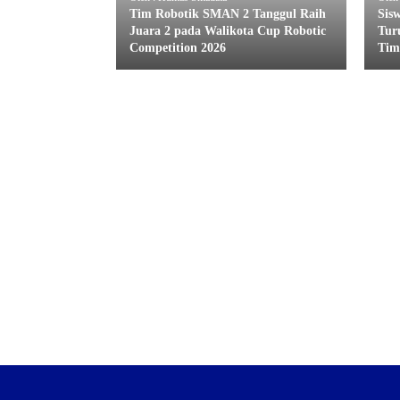
Tim Robotik SMAN 2 Tanggul Raih
Sis
Juara 2 pada Walikota Cup Robotic
Tur
Competition 2026
Tim