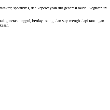
ter, sportivitas, dan kepercayaan diri generasi muda. Kegiatan ini
k generasi unggul, berdaya saing, dan siap menghadapi tantangan
kesan.