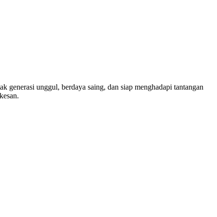
 generasi unggul, berdaya saing, dan siap menghadapi tantangan
kesan.