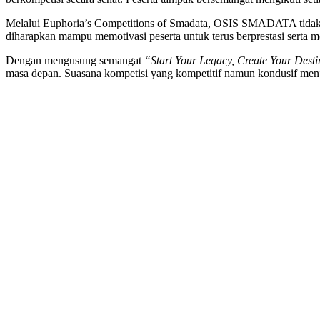
Melalui Euphoria’s Competitions of Smadata, OSIS SMADATA tidak han
diharapkan mampu memotivasi peserta untuk terus berprestasi serta 
Dengan mengusung semangat
“Start Your Legacy, Create Your Dest
masa depan. Suasana kompetisi yang kompetitif namun kondusif m