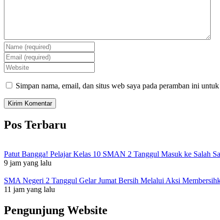
Simpan nama, email, dan situs web saya pada peramban ini untuk
Pos Terbaru
Patut Bangga! Pelajar Kelas 10 SMAN 2 Tanggul Masuk ke Salah S
9 jam yang lalu
SMA Negeri 2 Tanggul Gelar Jumat Bersih Melalui Aksi Membersi
11 jam yang lalu
Pengunjung Website