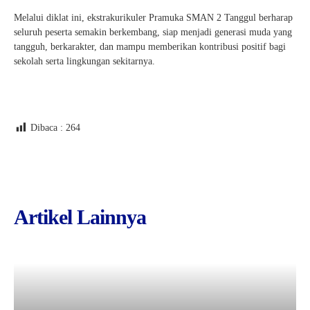
Melalui diklat ini, ekstrakurikuler Pramuka SMAN 2 Tanggul berharap
seluruh peserta semakin berkembang, siap menjadi generasi muda yang
tangguh, berkarakter, dan mampu memberikan kontribusi positif bagi
sekolah serta lingkungan sekitarnya.
Dibaca :
264
Artikel Lainnya