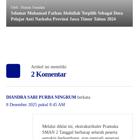
Oleh : Humas Smadata
Selamat Muhamad Fathan Abdullah Terpilih Sebagai Duta
Pelajar Anti Narkoba Provinsi Jawa Timur Tahun 2024
Artikel ini memiliki
2 Komentar
DIANDRA SARI PURBA NINGRUM
berkata:
8 Desember 2025 pukul 8:45 AM
Melalui diklat ini, ekstrakurikuler Pramuka
SMAN 2 Tanggul berharap seluruh peserta
semakin berkembang, siap menjadi generasi