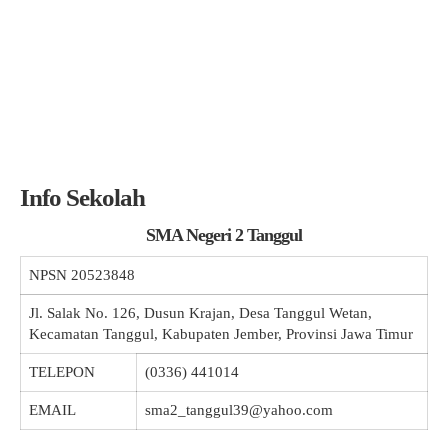
Info Sekolah
SMA Negeri 2 Tanggul
NPSN
20523848
Jl. Salak No. 126, Dusun Krajan, Desa Tanggul Wetan,
Kecamatan Tanggul, Kabupaten Jember, Provinsi Jawa Timur
TELEPON
(0336) 441014
EMAIL
sma2_tanggul39@yahoo.com