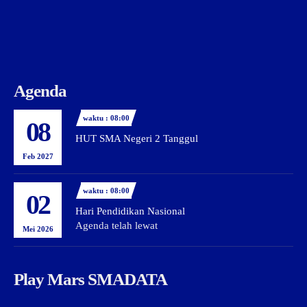
Agenda
waktu : 08:00
08
HUT SMA Negeri 2 Tanggul
Feb 2027
waktu : 08:00
02
Hari Pendidikan Nasional
Agenda telah lewat
Mei 2026
Play Mars SMADATA