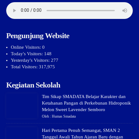
Pengunjung Website
Online Visitors:
0
Today's Visitors:
148
Yesterday's Visitors:
277
Total Visitors:
317,975
Kegiatan Sekolah
Tim Sikap SMADATA Belajar Karakter dan
Ketahanan Pangan di Perkebunan Hidroponik
Melon Sweet Lavender Semboro
Oleh : Humas Smadata
Hari Pertama Penuh Semangat, SMAN 2
Tanggul Awali Tahun Ajaran Baru dengan