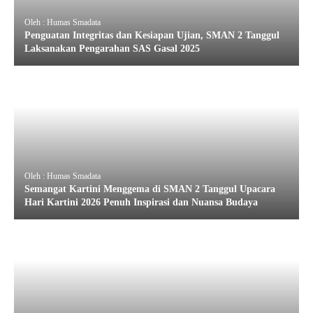
Oleh : Humas Smadata
Penguatan Integritas dan Kesiapan Ujian, SMAN 2 Tanggul
Laksanakan Pengarahan SAS Gasal 2025
Oleh : Humas Smadata
Semangat Kartini Menggema di SMAN 2 Tanggul Upacara
Hari Kartini 2026 Penuh Inspirasi dan Nuansa Budaya