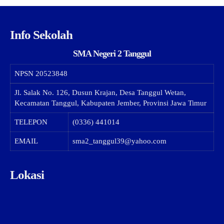
Info Sekolah
SMA Negeri 2 Tanggul
NPSN
20523848
Jl. Salak No. 126, Dusun Krajan, Desa Tanggul Wetan,
Kecamatan Tanggul, Kabupaten Jember, Provinsi Jawa Timur
TELEPON
(0336) 441014
EMAIL
sma2_tanggul39@yahoo.com
Lokasi