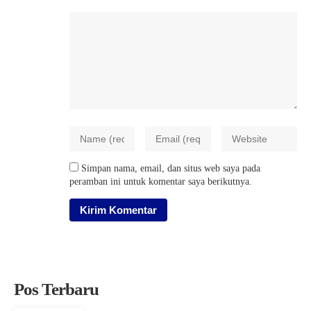
Simpan nama, email, dan situs web saya pada
peramban ini untuk komentar saya berikutnya.
Pos Terbaru