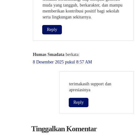
muda yang tangguh, berkarakter, dan mampu
memberikan kontribusi positif bagi sekolah
serta lingkungan sekitarnya.
Reply
Humas Smadata
berkata:
8 Desember 2025 pukul 8:57 AM
terimakasih support dan
apresiasinya
Reply
Tinggalkan Komentar