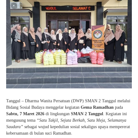
Tanggul – Dharma Wanita Persatuan (DWP) SMAN 2 Tanggul melalui
Bidang Sosial Budaya menggelar kegiatan
Gema Ramadhan
pada
Sabtu, 7 Maret 2026
di lingkungan
SMAN 2 Tanggul
. Kegiatan ini
mengusung tema
“Satu Takjil, Sejuta Berkah, Satu Meja, Selamanya
Saudara”
sebagai wujud kepedulian sosial sekaligus upaya mempererat
kebersamaan di bulan suci Ramadhan.