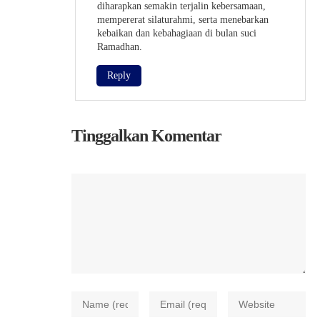
diharapkan semakin terjalin kebersamaan,
mempererat silaturahmi, serta menebarkan
kebaikan dan kebahagiaan di bulan suci
Ramadhan.
Reply
Tinggalkan Komentar