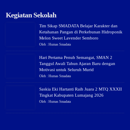
Kegiatan Sekolah
Tim Sikap SMADATA Belajar Karakter dan
Ketahanan Pangan di Perkebunan Hidroponik
Melon Sweet Lavender Semboro
Oleh : Humas Smadata
Hari Pertama Penuh Semangat, SMAN 2
Tanggul Awali Tahun Ajaran Baru dengan
Motivasi untuk Seluruh Murid
Oleh : Humas Smadata
Saskia Eki Hartanti Raih Juara 2 MTQ XXXII
Tingkat Kabupaten Lumajang 2026
Oleh : Humas Smadata