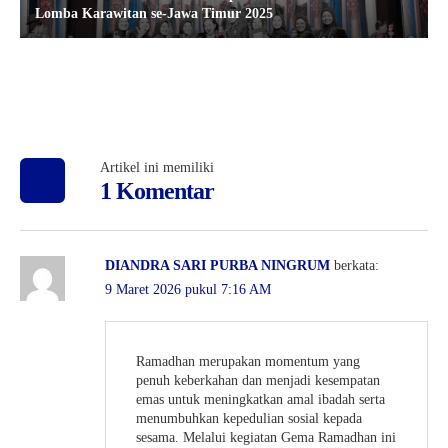
Lomba Karawitan se-Jawa Timur 2025
Artikel ini memiliki
1 Komentar
DIANDRA SARI PURBA NINGRUM
berkata:
9 Maret 2026 pukul 7:16 AM
Ramadhan merupakan momentum yang
penuh keberkahan dan menjadi kesempatan
emas untuk meningkatkan amal ibadah serta
menumbuhkan kepedulian sosial kepada
sesama. Melalui kegiatan Gema Ramadhan ini