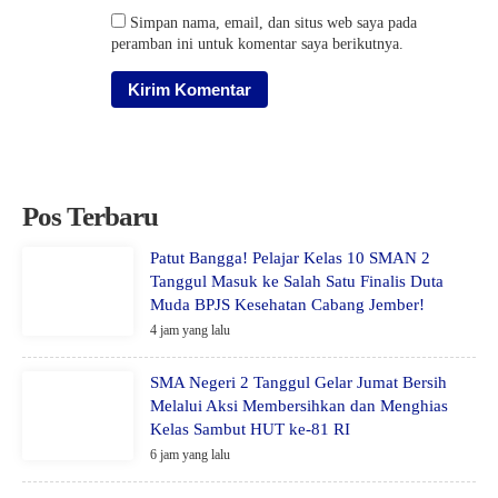
Simpan nama, email, dan situs web saya pada
peramban ini untuk komentar saya berikutnya.
Pos Terbaru
Patut Bangga! Pelajar Kelas 10 SMAN 2
Tanggul Masuk ke Salah Satu Finalis Duta
Muda BPJS Kesehatan Cabang Jember!
4 jam yang lalu
SMA Negeri 2 Tanggul Gelar Jumat Bersih
Melalui Aksi Membersihkan dan Menghias
Kelas Sambut HUT ke-81 RI
6 jam yang lalu