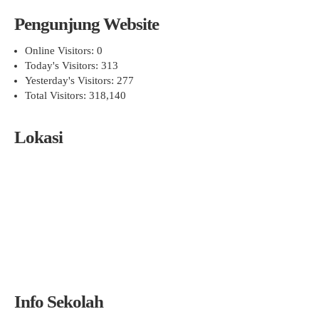
Pengunjung Website
Online Visitors:
0
Today's Visitors:
313
Yesterday's Visitors:
277
Total Visitors:
318,140
Lokasi
Info Sekolah