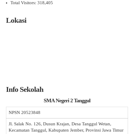
Total Visitors:
318,405
Lokasi
Info Sekolah
SMA Negeri 2 Tanggul
NPSN
20523848
Jl. Salak No. 126, Dusun Krajan, Desa Tanggul Wetan,
Kecamatan Tanggul, Kabupaten Jember, Provinsi Jawa Timur