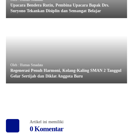
Upacara Bendera Rutin, Pembina Upacara Bapak Drs.
Suryono Tekankan Disiplin dan Semangat Belajar
Oleh : Humas Smadata
Regenerasi Penuh Harmoni, Kolang-Kaling SMAN 2 Tanggul
Gelar Sertijab dan Diklat Anggota Baru
Artikel ini memiliki
0 Komentar