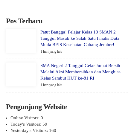
Pos Terbaru
Patut Bangga! Pelajar Kelas 10 SMAN 2
Tanggul Masuk ke Salah Satu Finalis Duta
Muda BPJS Kesehatan Cabang Jember!
1 hari yang lalu
SMA Negeri 2 Tanggul Gelar Jumat Bersih
Melalui Aksi Membersihkan dan Menghias
Kelas Sambut HUT ke-81 RI
1 hari yang lalu
Pengunjung Website
Online Visitors:
0
Today's Visitors:
59
Yesterday's Visitors:
160