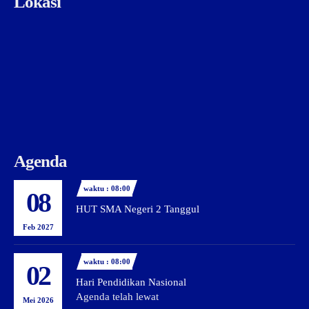
Lokasi
Agenda
waktu : 08:00
08
HUT SMA Negeri 2 Tanggul
Feb 2027
waktu : 08:00
02
Hari Pendidikan Nasional
Agenda telah lewat
Mei 2026