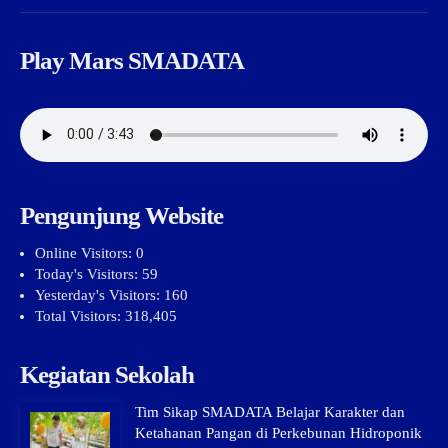
Play Mars SMADATA
Pengunjung Website
Online Visitors:
0
Today's Visitors:
59
Yesterday's Visitors:
160
Total Visitors:
318,405
Kegiatan Sekolah
Tim Sikap SMADATA Belajar Karakter dan
Ketahanan Pangan di Perkebunan Hidroponik