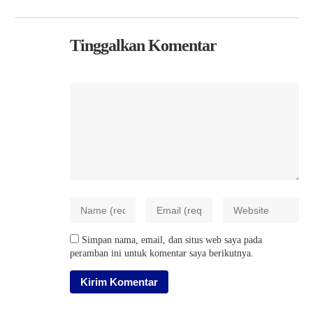
Tinggalkan Komentar
Simpan nama, email, dan situs web saya pada
peramban ini untuk komentar saya berikutnya.