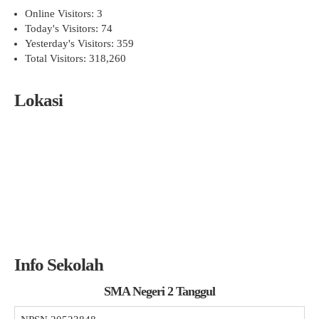
Online Visitors:
3
Today's Visitors:
74
Yesterday's Visitors:
359
Total Visitors:
318,260
Lokasi
Info Sekolah
SMA Negeri 2 Tanggul