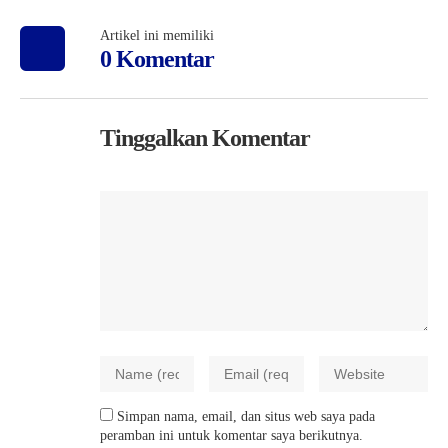
Artikel ini memiliki
0 Komentar
Tinggalkan Komentar
Simpan nama, email, dan situs web saya pada
peramban ini untuk komentar saya berikutnya.