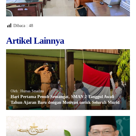
Dibaca :
48
Artikel Lainnya
Oleh : Humas Smadata
Hari Pertama Penuh Semangat, SMAN 2 Tanggul Awali
Tahun Ajaran Baru dengan Motivasi untuk Seluruh Murid