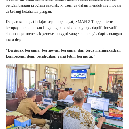
pengembangan program sekolah, khususnya dalam mendukung inovasi
di bidang ketahanan pangan.
Dengan semangat belajar sepanjang hayat, SMAN 2 Tanggul terus
berupaya menciptakan lingkungan pendidikan yang adaptif, inovatif,
dan mampu mencetak generasi unggul yang siap menghadapi tantangan
masa depan.
“Bergerak bersama, berinovasi bersama, dan terus meningkatkan
kompetensi demi pendidikan yang lebih bermutu.”