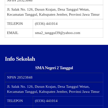
NPSN
20523848
Jl. Salak No. 126, Dusun Krajan, Desa Tanggul Wetan,
Kecamatan Tanggul, Kabupaten Jember, Provinsi Jawa Timur
TELEPON
(0336) 441014
EMAIL
sma2_tanggul39@yahoo.com
Info Sekolah
SMA Negeri 2 Tanggul
NPSN
20523848
Jl. Salak No. 126, Dusun Krajan, Desa Tanggul Wetan,
Kecamatan Tanggul, Kabupaten Jember, Provinsi Jawa Timur
TELEPON
(0336) 441014