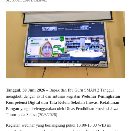
Sel, 30 Juni 2026
Dibaca 48x
Tanggul, 30 Juni 2026
– Bapak dan Ibu Guru SMAN 2 Tanggul
mengikuti dengan aktif dan antusias kegiatan
Webinar Peningkatan
Kompetensi Digital dan Tata Kelola Sekolah Inovasi Ketahanan
Pangan
yang diselenggarakan oleh Dinas Pendidikan Provinsi Jawa
Timur pada Selasa (30/6/2026).
Kegiatan webinar yang berlangsung pukul 13.00-15.00 WIB ini