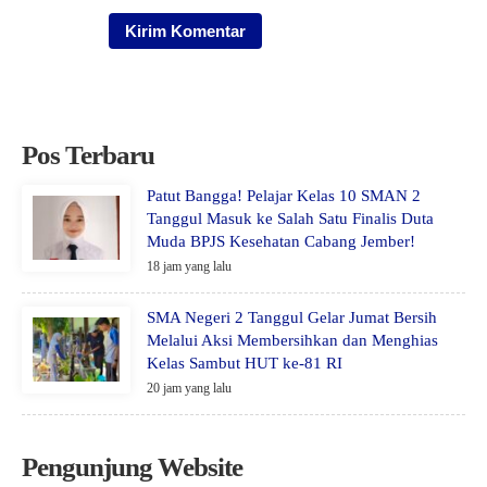
Pos Terbaru
Patut Bangga! Pelajar Kelas 10 SMAN 2
Tanggul Masuk ke Salah Satu Finalis Duta
Muda BPJS Kesehatan Cabang Jember!
18 jam yang lalu
SMA Negeri 2 Tanggul Gelar Jumat Bersih
Melalui Aksi Membersihkan dan Menghias
Kelas Sambut HUT ke-81 RI
20 jam yang lalu
Pengunjung Website