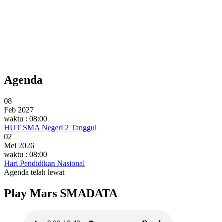
Agenda
08
Feb 2027
waktu : 08:00
HUT SMA Negeri 2 Tanggul
02
Mei 2026
waktu : 08:00
Hari Pendidikan Nasional
Agenda telah lewat
Play Mars SMADATA