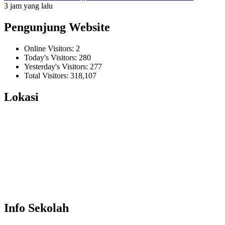
3 jam yang lalu
Pengunjung Website
Online Visitors:
2
Today's Visitors:
280
Yesterday's Visitors:
277
Total Visitors:
318,107
Lokasi
Info Sekolah