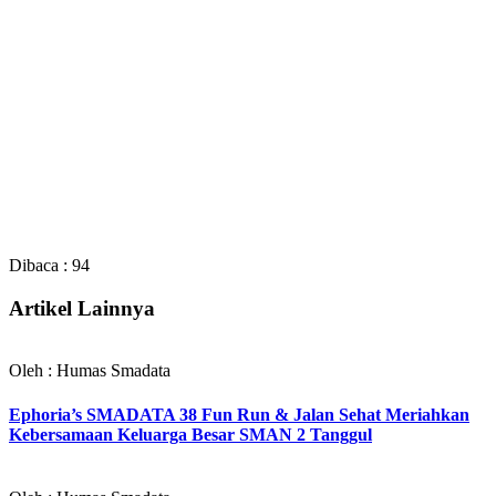
Dibaca :
94
Artikel Lainnya
Oleh : Humas Smadata
Ephoria’s SMADATA 38 Fun Run & Jalan Sehat Meriahkan
Kebersamaan Keluarga Besar SMAN 2 Tanggul