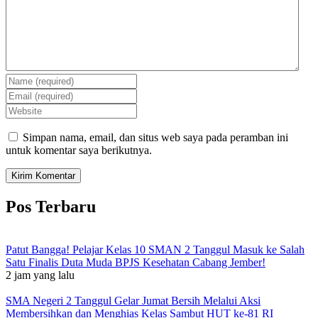
Simpan nama, email, dan situs web saya pada peramban ini
untuk komentar saya berikutnya.
Pos Terbaru
Patut Bangga! Pelajar Kelas 10 SMAN 2 Tanggul Masuk ke Salah
Satu Finalis Duta Muda BPJS Kesehatan Cabang Jember!
2 jam yang lalu
SMA Negeri 2 Tanggul Gelar Jumat Bersih Melalui Aksi
Membersihkan dan Menghias Kelas Sambut HUT ke-81 RI