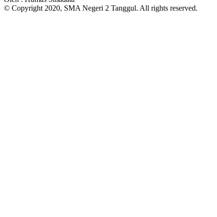
© Copyright 2020, SMA Negeri 2 Tanggul. All rights reserved.