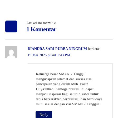
Artikel ini memiliki
1 Komentar
DIANDRA SARI PURBA NINGRUM
berkata:
19 Mei 2026 pukul 1:43 PM
Keluarga besar SMAN 2 Tanggul
mengucapkan selamat dan sukses atas
pencapaian yang diraih Muh. Faaiz
Dliya’ulhaq. Semoga prestasi ini dapat
menjadi inspirasi bagi seluruh siswa untuk
terus berkarakter, berprestasi, dan berbudaya
mutu sesuai dengan visi SMAN 2 Tanggul.
Reply