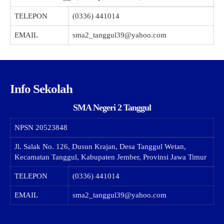
TELEPON
(0336) 441014
EMAIL
sma2_tanggul39@yahoo.com
Info Sekolah
SMA Negeri 2 Tanggul
NPSN
20523848
Jl. Salak No. 126, Dusun Krajan, Desa Tanggul Wetan,
Kecamatan Tanggul, Kabupaten Jember, Provinsi Jawa Timur
TELEPON
(0336) 441014
EMAIL
sma2_tanggul39@yahoo.com