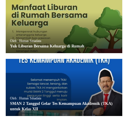
Oleh : Humas Smadata
Yuk Liburan Bersama Keluarga di Rumah
Oleh : Humas Smadata
SMAN 2 Tanggul Gelar Tes Kemampuan Akademik (TKA)
untuk Kelas XII