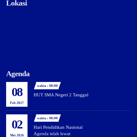
Lokasi
Agenda
waktu : 08:00
08
HUT SMA Negeri 2 Tanggul
Feb 2027
waktu : 08:00
02
Hari Pendidikan Nasional
Agenda telah lewat
Mei 2026