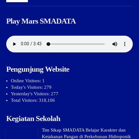
Play Mars SMADATA
Pengunjung Website
Online Visitors:
1
Today's Visitors:
279
Yesterday's Visitors:
277
Total Visitors:
318,106
Kegiatan Sekolah
Tim Sikap SMADATA Belajar Karakter dan
Ketahanan Pangan di Perkebunan Hidroponik