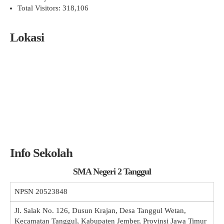
Total Visitors:
318,106
Lokasi
Info Sekolah
SMA Negeri 2 Tanggul
NPSN
20523848
Jl. Salak No. 126, Dusun Krajan, Desa Tanggul Wetan,
Kecamatan Tanggul, Kabupaten Jember, Provinsi Jawa Timur