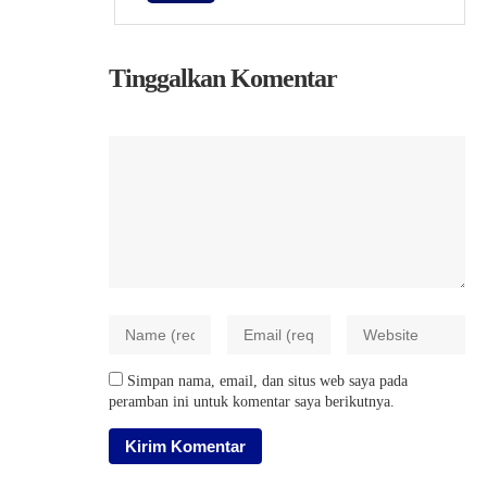
Tinggalkan Komentar
Simpan nama, email, dan situs web saya pada
peramban ini untuk komentar saya berikutnya.