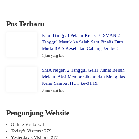
Pos Terbaru
Patut Bangga! Pelajar Kelas 10 SMAN 2
Tanggul Masuk ke Salah Satu Finalis Duta
Muda BPJS Kesehatan Cabang Jember!
1 jam yang lalu
SMA Negeri 2 Tanggul Gelar Jumat Bersih
Melalui Aksi Membersihkan dan Menghias
Kelas Sambut HUT ke-81 RI
3 jam yang lalu
Pengunjung Website
Online Visitors:
1
Today's Visitors:
279
Yesterday's Visitors:
277