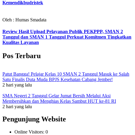
Kemendikbudristek
Oleh : Humas Smadata
Review Hasil Upload Pelayanan Publik PEKPPP, SMAN 2
Tanggul dan SMAN 1 Tanggul Perkuat Komitmen Tingkatkan
Kualitas Layanan
Pos Terbaru
Patut Bangga! Pelajar Kelas 10 SMAN 2 Tanggul Masuk ke Salah
Satu Finalis Duta Muda BPJS Kesehatan Cabang Jember!
2 hari yang lalu
SMA Negeri 2 Tanggul Gelar Jumat Bersih Melalui Aksi
Membersihkan dan Menghias Kelas Sambut HUT ke-81 RI
2 hari yang lalu
Pengunjung Website
Online Visitors:
0