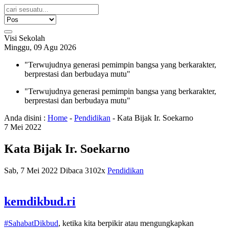
Visi Sekolah
Minggu, 09 Agu 2026
"Terwujudnya generasi pemimpin bangsa yang berkarakter,
berprestasi dan berbudaya mutu"
"Terwujudnya generasi pemimpin bangsa yang berkarakter,
berprestasi dan berbudaya mutu"
Anda disini :
Home
-
Pendidikan
-
Kata Bijak Ir. Soekarno
7
Mei
2022
Kata Bijak Ir. Soekarno
Sab, 7 Mei 2022
Dibaca 3102x
Pendidikan
kemdikbud.ri
#SahabatDikbud
, ketika kita berpikir atau mengungkapkan