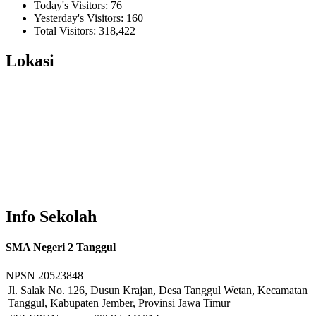
Today's Visitors:
76
Yesterday's Visitors:
160
Total Visitors:
318,422
Lokasi
Info Sekolah
SMA Negeri 2 Tanggul
NPSN
20523848
Jl. Salak No. 126, Dusun Krajan, Desa Tanggul Wetan, Kecamatan
Tanggul, Kabupaten Jember, Provinsi Jawa Timur