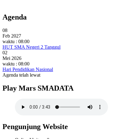
Agenda
08
Feb 2027
waktu : 08:00
HUT SMA Negeri 2 Tanggul
02
Mei 2026
waktu : 08:00
Hari Pendidikan Nasional
Agenda telah lewat
Play Mars SMADATA
Pengunjung Website