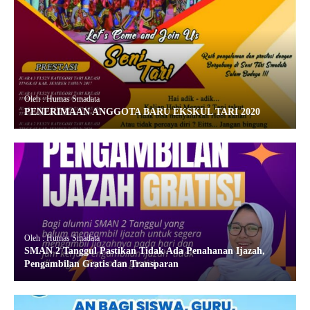
Oleh : Humas Smadata
PENERIMAAN ANGGOTA BARU EKSKUL TARI 2020
Oleh : Humas Smadata
SMAN 2 Tanggul Pastikan Tidak Ada Penahanan Ijazah,
Pengambilan Gratis dan Transparan