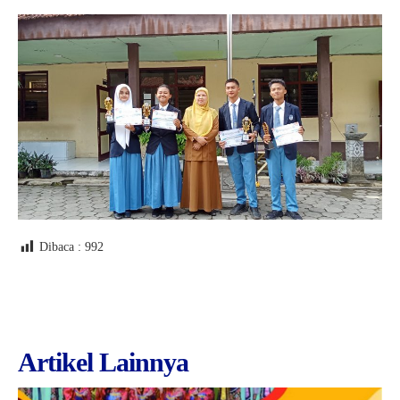
Dibaca :
992
Artikel Lainnya