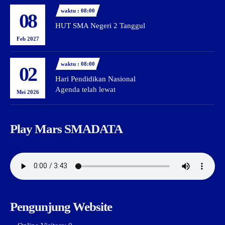
waktu : 08:00
08
HUT SMA Negeri 2 Tanggul
Feb 2027
waktu : 08:00
02
Hari Pendidikan Nasional
Agenda telah lewat
Mei 2026
Play Mars SMADATA
Pengunjung Website