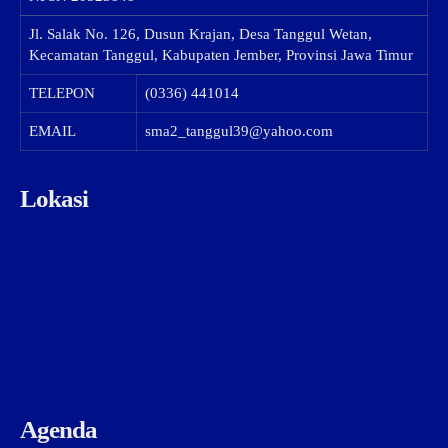
Jl. Salak No. 126, Dusun Krajan, Desa Tanggul Wetan,
Kecamatan Tanggul, Kabupaten Jember, Provinsi Jawa Timur
TELEPON
(0336) 441014
EMAIL
sma2_tanggul39@yahoo.com
Lokasi
Agenda