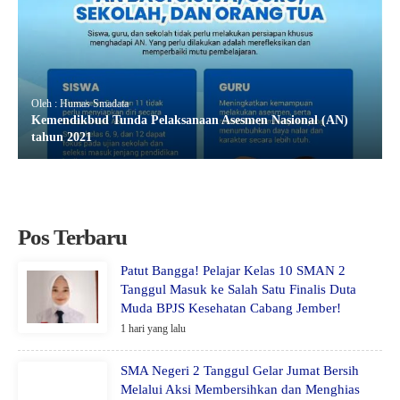
Oleh : Humas Smadata
Kemendikbud Tunda Pelaksanaan Asesmen Nasional (AN)
tahun 2021
Pos Terbaru
Patut Bangga! Pelajar Kelas 10 SMAN 2
Tanggul Masuk ke Salah Satu Finalis Duta
Muda BPJS Kesehatan Cabang Jember!
1 hari yang lalu
SMA Negeri 2 Tanggul Gelar Jumat Bersih
Melalui Aksi Membersihkan dan Menghias