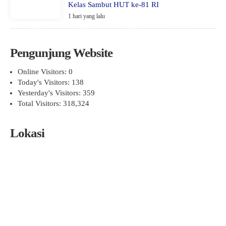
Kelas Sambut HUT ke-81 RI
1 hari yang lalu
Pengunjung Website
Online Visitors:
0
Today's Visitors:
138
Yesterday's Visitors:
359
Total Visitors:
318,324
Lokasi