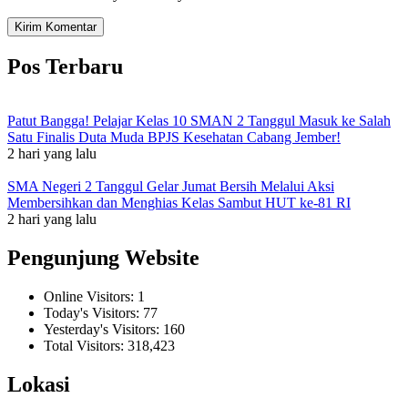
Pos Terbaru
Patut Bangga! Pelajar Kelas 10 SMAN 2 Tanggul Masuk ke Salah
Satu Finalis Duta Muda BPJS Kesehatan Cabang Jember!
2 hari yang lalu
SMA Negeri 2 Tanggul Gelar Jumat Bersih Melalui Aksi
Membersihkan dan Menghias Kelas Sambut HUT ke-81 RI
2 hari yang lalu
Pengunjung Website
Online Visitors:
1
Today's Visitors:
77
Yesterday's Visitors:
160
Total Visitors:
318,423
Lokasi