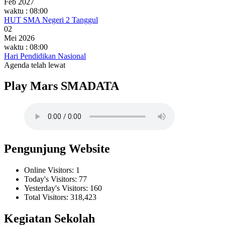
Feb 2027
waktu : 08:00
HUT SMA Negeri 2 Tanggul
02
Mei 2026
waktu : 08:00
Hari Pendidikan Nasional
Agenda telah lewat
Play Mars SMADATA
Pengunjung Website
Online Visitors:
1
Today's Visitors:
77
Yesterday's Visitors:
160
Total Visitors:
318,423
Kegiatan Sekolah