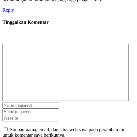
Reply
Tinggalkan Komentar
Simpan nama, email, dan situs web saya pada peramban ini
untuk komentar saya berikutnya.