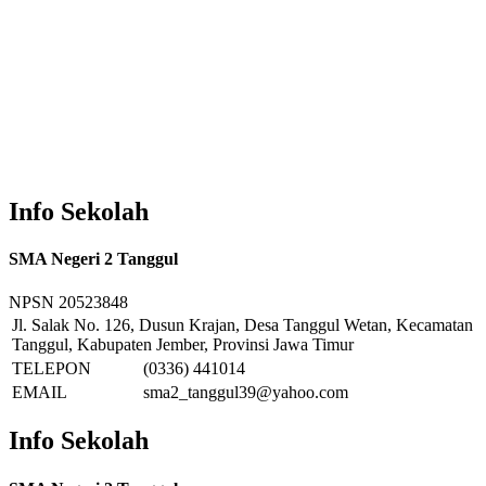
Info Sekolah
SMA Negeri 2 Tanggul
NPSN
20523848
Jl. Salak No. 126, Dusun Krajan, Desa Tanggul Wetan, Kecamatan
Tanggul, Kabupaten Jember, Provinsi Jawa Timur
TELEPON
(0336) 441014
EMAIL
sma2_tanggul39@yahoo.com
Info Sekolah