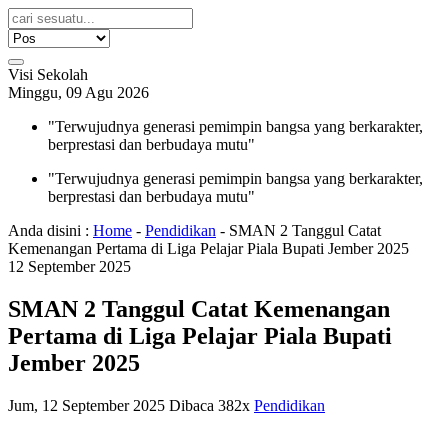
Visi Sekolah
Minggu, 09 Agu 2026
"Terwujudnya generasi pemimpin bangsa yang berkarakter,
berprestasi dan berbudaya mutu"
"Terwujudnya generasi pemimpin bangsa yang berkarakter,
berprestasi dan berbudaya mutu"
Anda disini :
Home
-
Pendidikan
-
SMAN 2 Tanggul Catat
Kemenangan Pertama di Liga Pelajar Piala Bupati Jember 2025
12
September
2025
SMAN 2 Tanggul Catat Kemenangan
Pertama di Liga Pelajar Piala Bupati
Jember 2025
Jum, 12 September 2025
Dibaca 382x
Pendidikan