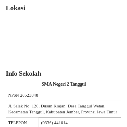
Lokasi
Info Sekolah
SMA Negeri 2 Tanggul
NPSN
20523848
Jl. Salak No. 126, Dusun Krajan, Desa Tanggul Wetan,
Kecamatan Tanggul, Kabupaten Jember, Provinsi Jawa Timur
TELEPON
(0336) 441014