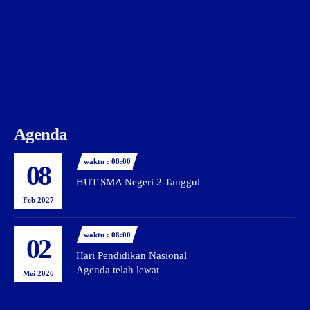
Agenda
waktu : 08:00
08
HUT SMA Negeri 2 Tanggul
Feb 2027
waktu : 08:00
02
Hari Pendidikan Nasional
Agenda telah lewat
Mei 2026