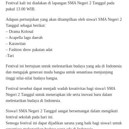
Festival kali ini diadakan di lapangan SMA Negeri 2 Tanggul pada
pukul 13.00 WIB.
Adapun pertunjukan yang akan ditampilkan oleh siswa/i SMA Negeri 2
Tanggul sebagai berikut:
– Drama Kolosal
– Acapella lagu daerah
– Karawitan
– Fashion show pakaian adat
-Tari
Festival ini bertujuan untuk melestarikan budaya yang ada di Indonesia
dan mengajak generasi muda bangsa untuk senantiasa menjunjung
tinggi nilai-nilai budaya bangsa.
Festival tersebut dapat menjadi wadah kreativitas bagi siswa/i SMA
Negeri 2 Tanggul untuk menerapkan ide serta inovasi baru dalam
melestarikan budaya di Indonesia.
Siswa/i SMA Negeri 2 Tanggul sangat bersemangat dalam mengikuti
festival sekolah pada hari ini.
Semoga festival ini dapat dijadikan sarana yang baik bagi siswa/i untuk