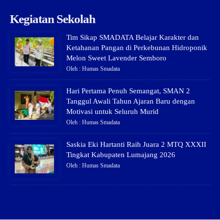
Kegiatan Sekolah
Tim Sikap SMADATA Belajar Karakter dan
Ketahanan Pangan di Perkebunan Hidroponik
Melon Sweet Lavender Semboro
Oleh : Humas Smadata
Hari Pertama Penuh Semangat, SMAN 2
Tanggul Awali Tahun Ajaran Baru dengan
Motivasi untuk Seluruh Murid
Oleh : Humas Smadata
Saskia Eki Hartanti Raih Juara 2 MTQ XXXII
Tingkat Kabupaten Lumajang 2026
Oleh : Humas Smadata