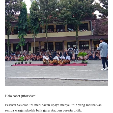
Halo sobat juforsdata!!
Festival Sekolah ini merupakan upaya menyeluruh yang melibatkan
semua warga sekolah baik guru ataupun peserta didik.