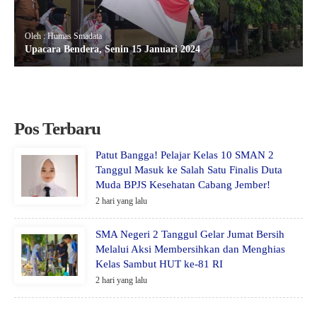
Oleh : Humas Smadata
Upacara Bendera, Senin 15 Januari 2024
Pos Terbaru
Patut Bangga! Pelajar Kelas 10 SMAN 2
Tanggul Masuk ke Salah Satu Finalis Duta
Muda BPJS Kesehatan Cabang Jember!
2 hari yang lalu
SMA Negeri 2 Tanggul Gelar Jumat Bersih
Melalui Aksi Membersihkan dan Menghias
Kelas Sambut HUT ke-81 RI
2 hari yang lalu