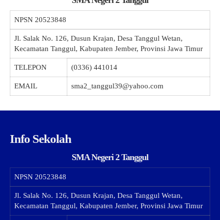
NPSN
20523848
Jl. Salak No. 126, Dusun Krajan, Desa Tanggul Wetan,
Kecamatan Tanggul, Kabupaten Jember, Provinsi Jawa Timur
TELEPON
(0336) 441014
EMAIL
sma2_tanggul39@yahoo.com
Info Sekolah
SMA Negeri 2 Tanggul
NPSN
20523848
Jl. Salak No. 126, Dusun Krajan, Desa Tanggul Wetan,
Kecamatan Tanggul, Kabupaten Jember, Provinsi Jawa Timur