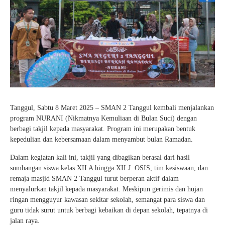
Tanggul, Sabtu 8 Maret 2025 – SMAN 2 Tanggul kembali menjalankan
program NURANI (Nikmatnya Kemuliaan di Bulan Suci) dengan
berbagi takjil kepada masyarakat. Program ini merupakan bentuk
kepedulian dan kebersamaan dalam menyambut bulan Ramadan.
Dalam kegiatan kali ini, takjil yang dibagikan berasal dari hasil
sumbangan siswa kelas XII A hingga XII J. OSIS, tim kesiswaan, dan
remaja masjid SMAN 2 Tanggul turut berperan aktif dalam
menyalurkan takjil kepada masyarakat. Meskipun gerimis dan hujan
ringan mengguyur kawasan sekitar sekolah, semangat para siswa dan
guru tidak surut untuk berbagi kebaikan di depan sekolah, tepatnya di
jalan raya.