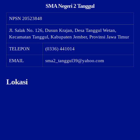
SMA Negeri 2 Tanggul
NPSN
20523848
Jl. Salak No. 126, Dusun Krajan, Desa Tanggul Wetan,
Kecamatan Tanggul, Kabupaten Jember, Provinsi Jawa Timur
TELEPON
(0336) 441014
EMAIL
sma2_tanggul39@yahoo.com
Lokasi