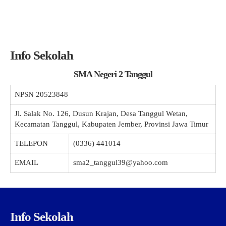
Info Sekolah
SMA Negeri 2 Tanggul
NPSN
20523848
Jl. Salak No. 126, Dusun Krajan, Desa Tanggul Wetan,
Kecamatan Tanggul, Kabupaten Jember, Provinsi Jawa Timur
TELEPON
(0336) 441014
EMAIL
sma2_tanggul39@yahoo.com
Info Sekolah