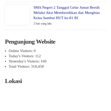
SMA Negeri 2 Tanggul Gelar Jumat Bersih
Melalui Aksi Membersihkan dan Menghias
Kelas Sambut HUT ke-81 RI
2 hari yang lalu
Pengunjung Website
Online Visitors:
0
Today's Visitors:
112
Yesterday's Visitors:
160
Total Visitors:
318,458
Lokasi