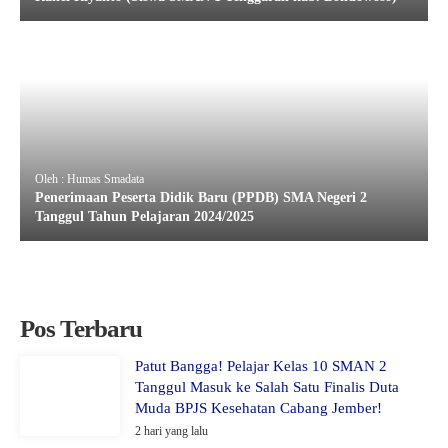
Oleh : Humas Smadata
Penerimaan Peserta Didik Baru (PPDB) SMA Negeri 2
Tanggul Tahun Pelajaran 2024/2025
Pos Terbaru
Patut Bangga! Pelajar Kelas 10 SMAN 2
Tanggul Masuk ke Salah Satu Finalis Duta
Muda BPJS Kesehatan Cabang Jember!
2 hari yang lalu