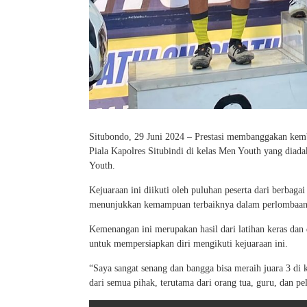
Situbondo, 29 Juni 2024 – Prestasi membanggakan kem
Piala Kapolres Situbindi di kelas Men Youth yang diada
Youth.
Kejuaraan ini diikuti oleh puluhan peserta dari berbaga
menunjukkan kemampuan terbaiknya dalam perlombaan 
Kemenangan ini merupakan hasil dari latihan keras dan 
untuk mempersiapkan diri mengikuti kejuaraan ini.
“Saya sangat senang dan bangga bisa meraih juara 3 di k
dari semua pihak, terutama dari orang tua, guru, dan pel