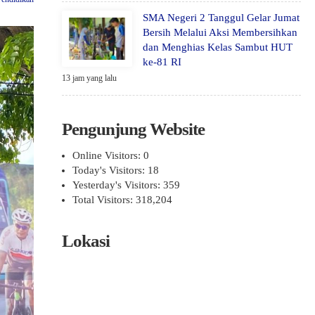
SMA Negeri 2 Tanggul Gelar Jumat
Bersih Melalui Aksi Membersihkan
dan Menghias Kelas Sambut HUT
ke-81 RI
13 jam yang lalu
Pengunjung Website
Online Visitors:
0
Today's Visitors:
18
Yesterday's Visitors:
359
Total Visitors:
318,204
Lokasi