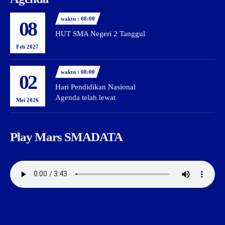
waktu : 08:00
08
HUT SMA Negeri 2 Tanggul
Feb 2027
waktu : 08:00
02
Hari Pendidikan Nasional
Agenda telah lewat
Mei 2026
Play Mars SMADATA