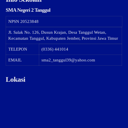
SMA Negeri 2 Tanggul
NPSN
20523848
Jl. Salak No. 126, Dusun Krajan, Desa Tanggul Wetan,
Kecamatan Tanggul, Kabupaten Jember, Provinsi Jawa Timur
TELEPON
(0336) 441014
EMAIL
sma2_tanggul39@yahoo.com
Lokasi