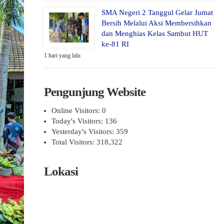
SMA Negeri 2 Tanggul Gelar Jumat
Bersih Melalui Aksi Membersihkan
dan Menghias Kelas Sambut HUT
ke-81 RI
1 hari yang lalu
Pengunjung Website
Online Visitors:
0
Today's Visitors:
136
Yesterday's Visitors:
359
Total Visitors:
318,322
Lokasi