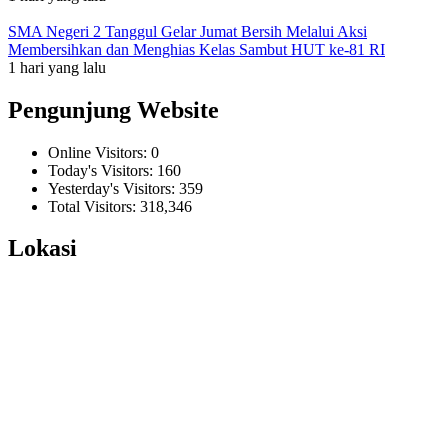
SMA Negeri 2 Tanggul Gelar Jumat Bersih Melalui Aksi
Membersihkan dan Menghias Kelas Sambut HUT ke-81 RI
1 hari yang lalu
Pengunjung Website
Online Visitors:
0
Today's Visitors:
160
Yesterday's Visitors:
359
Total Visitors:
318,346
Lokasi