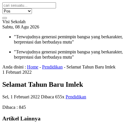
Visi Sekolah
Sabtu, 08 Agu 2026
"Terwujudnya generasi pemimpin bangsa yang berkarakter,
berprestasi dan berbudaya mutu"
"Terwujudnya generasi pemimpin bangsa yang berkarakter,
berprestasi dan berbudaya mutu"
Anda disini :
Home
-
Pendidikan
-
Selamat Tahun Baru Imlek
1
Februari
2022
Selamat Tahun Baru Imlek
Sel, 1 Februari 2022
Dibaca 655x
Pendidikan
Dibaca :
845
Artikel Lainnya