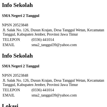
Info Sekolah
SMA Negeri 2 Tanggul
NPSN
20523848
Jl. Salak No. 126, Dusun Krajan, Desa Tanggul Wetan, Kecamatan
Tanggul, Kabupaten Jember, Provinsi Jawa Timur
TELEPON
(0336) 441014
EMAIL
sma2_tanggul39@yahoo.com
Info Sekolah
SMA Negeri 2 Tanggul
NPSN
20523848
Jl. Salak No. 126, Dusun Krajan, Desa Tanggul Wetan, Kecamatan
Tanggul, Kabupaten Jember, Provinsi Jawa Timur
TELEPON
(0336) 441014
EMAIL
sma2_tanggul39@yahoo.com
Lokasi