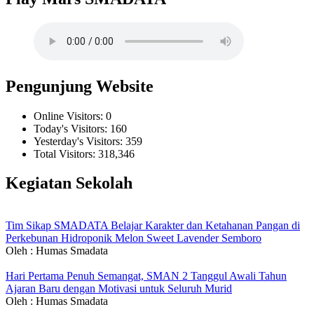
Pengunjung Website
Online Visitors:
0
Today's Visitors:
160
Yesterday's Visitors:
359
Total Visitors:
318,346
Kegiatan Sekolah
Tim Sikap SMADATA Belajar Karakter dan Ketahanan Pangan di
Perkebunan Hidroponik Melon Sweet Lavender Semboro
Oleh : Humas Smadata
Hari Pertama Penuh Semangat, SMAN 2 Tanggul Awali Tahun
Ajaran Baru dengan Motivasi untuk Seluruh Murid
Oleh : Humas Smadata