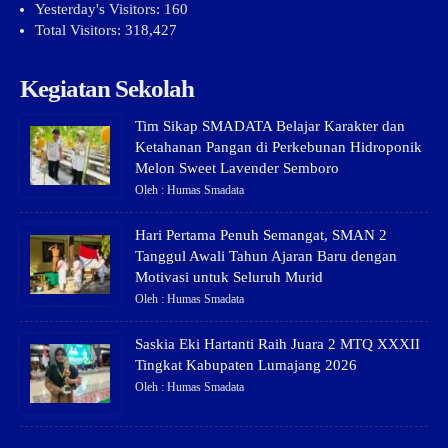
Yesterday's Visitors:
160
Total Visitors:
318,427
Kegiatan Sekolah
Tim Sikap SMADATA Belajar Karakter dan
Ketahanan Pangan di Perkebunan Hidroponik
Melon Sweet Lavender Semboro
Oleh : Humas Smadata
Hari Pertama Penuh Semangat, SMAN 2
Tanggul Awali Tahun Ajaran Baru dengan
Motivasi untuk Seluruh Murid
Oleh : Humas Smadata
Saskia Eki Hartanti Raih Juara 2 MTQ XXXII
Tingkat Kabupaten Lumajang 2026
Oleh : Humas Smadata