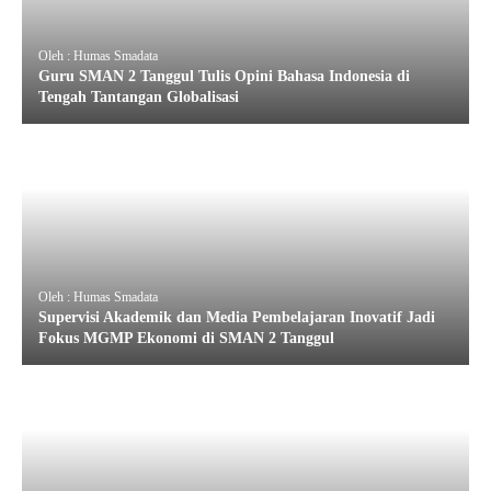
Oleh : Humas Smadata
Guru SMAN 2 Tanggul Tulis Opini Bahasa Indonesia di
Tengah Tantangan Globalisasi
Oleh : Humas Smadata
Supervisi Akademik dan Media Pembelajaran Inovatif Jadi
Fokus MGMP Ekonomi di SMAN 2 Tanggul