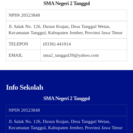
SMA Negeri 2 Tanggul
NPSN
20523848
Jl. Salak No. 126, Dusun Krajan, Desa Tanggul Wetan,
Kecamatan Tanggul, Kabupaten Jember, Provinsi Jawa Timur
TELEPON
(0336) 441014
EMAIL
sma2_tanggul39@yahoo.com
Info Sekolah
SMA Negeri 2 Tanggul
NPSN
20523848
Jl. Salak No. 126, Dusun Krajan, Desa Tanggul Wetan,
Kecamatan Tanggul, Kabupaten Jember, Provinsi Jawa Timur