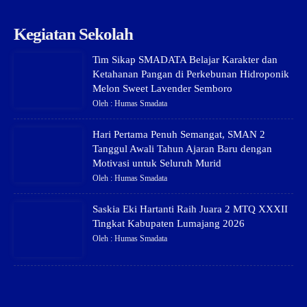
Kegiatan Sekolah
Tim Sikap SMADATA Belajar Karakter dan
Ketahanan Pangan di Perkebunan Hidroponik
Melon Sweet Lavender Semboro
Oleh : Humas Smadata
Hari Pertama Penuh Semangat, SMAN 2
Tanggul Awali Tahun Ajaran Baru dengan
Motivasi untuk Seluruh Murid
Oleh : Humas Smadata
Saskia Eki Hartanti Raih Juara 2 MTQ XXXII
Tingkat Kabupaten Lumajang 2026
Oleh : Humas Smadata