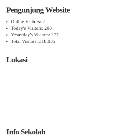
Pengunjung Website
Online Visitors:
2
Today's Visitors:
208
Yesterday's Visitors:
277
Total Visitors:
318,035
Lokasi
Info Sekolah