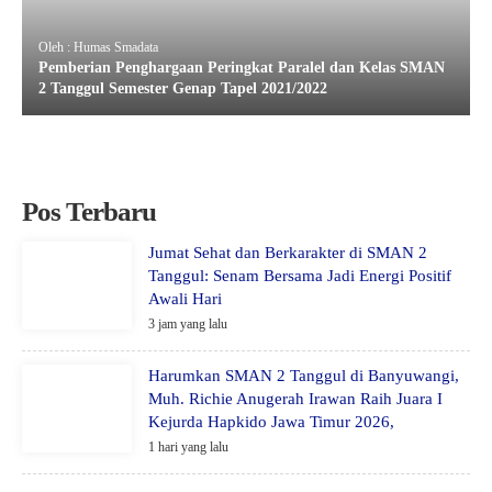
Oleh : Humas Smadata
Pemberian Penghargaan Peringkat Paralel dan Kelas SMAN
2 Tanggul Semester Genap Tapel 2021/2022
Pos Terbaru
Jumat Sehat dan Berkarakter di SMAN 2
Tanggul: Senam Bersama Jadi Energi Positif
Awali Hari
3 jam yang lalu
Harumkan SMAN 2 Tanggul di Banyuwangi,
Muh. Richie Anugerah Irawan Raih Juara I
Kejurda Hapkido Jawa Timur 2026,
1 hari yang lalu