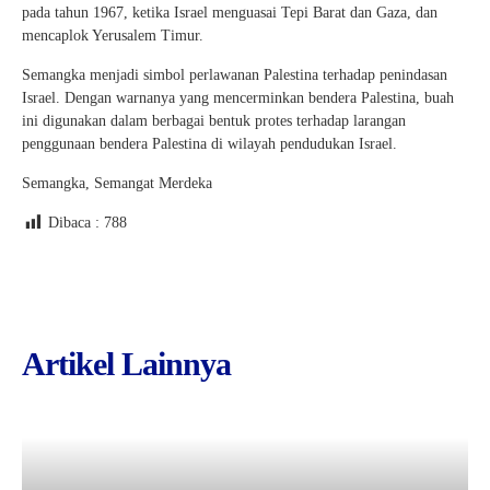
pada tahun 1967, ketika Israel menguasai Tepi Barat dan Gaza, dan
mencaplok Yerusalem Timur.
Semangka menjadi simbol perlawanan Palestina terhadap penindasan
Israel. Dengan warnanya yang mencerminkan bendera Palestina, buah
ini digunakan dalam berbagai bentuk protes terhadap larangan
penggunaan bendera Palestina di wilayah pendudukan Israel.
Semangka, Semangat Merdeka
Dibaca :
788
Artikel Lainnya