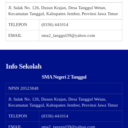
Jl. Salak No. 126, Dusun Krajan, Desa Tanggul Wetan,
Kecamatan Tanggul, Kabupaten Jember, Provinsi Jawa Timur
TELEPON
(0336) 441014
EMAIL
sma2_tanggul39@yahoo.com
Info Sekolah
SMA Negeri 2 Tanggul
NPSN
20523848
Jl. Salak No. 126, Dusun Krajan, Desa Tanggul Wetan,
Kecamatan Tanggul, Kabupaten Jember, Provinsi Jawa Timur
TELEPON
(0336) 441014
EMAIL
sma2_tanggul39@yahoo.com