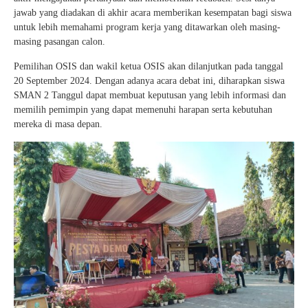
jawab yang diadakan di akhir acara memberikan kesempatan bagi siswa
untuk lebih memahami program kerja yang ditawarkan oleh masing-
masing pasangan calon.
Pemilihan OSIS dan wakil ketua OSIS akan dilanjutkan pada tanggal
20 September 2024. Dengan adanya acara debat ini, diharapkan siswa
SMAN 2 Tanggul dapat membuat keputusan yang lebih informasi dan
memilih pemimpin yang dapat memenuhi harapan serta kebutuhan
mereka di masa depan.