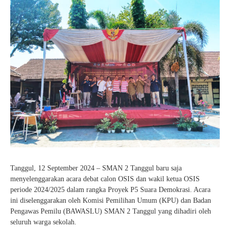
Tanggul, 12 September 2024 – SMAN 2 Tanggul baru saja
menyelenggarakan acara debat calon OSIS dan wakil ketua OSIS
periode 2024/2025 dalam rangka Proyek P5 Suara Demokrasi. Acara
ini diselenggarakan oleh Komisi Pemilihan Umum (KPU) dan Badan
Pengawas Pemilu (BAWASLU) SMAN 2 Tanggul yang dihadiri oleh
seluruh warga sekolah.