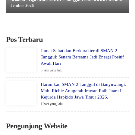
Jember 2026
Pos Terbaru
Jumat Sehat dan Berkarakter di SMAN 2
Tanggul: Senam Bersama Jadi Energi Positif
Awali Hari
3 jam yang lalu
Harumkan SMAN 2 Tanggul di Banyuwangi,
Muh. Richie Anugerah Irawan Raih Juara I
Kejurda Hapkido Jawa Timur 2026,
1 hari yang lalu
Pengunjung Website