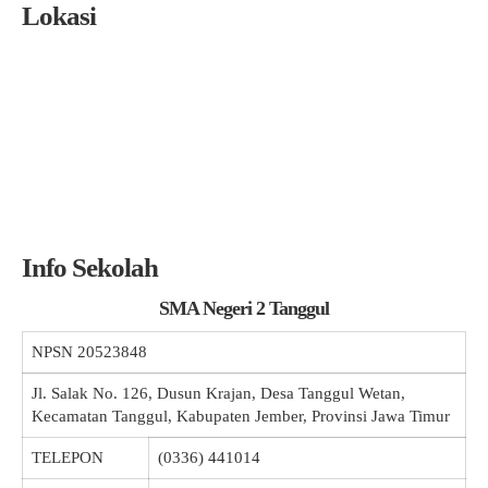
Lokasi
Info Sekolah
SMA Negeri 2 Tanggul
NPSN
20523848
Jl. Salak No. 126, Dusun Krajan, Desa Tanggul Wetan,
Kecamatan Tanggul, Kabupaten Jember, Provinsi Jawa Timur
TELEPON
(0336) 441014