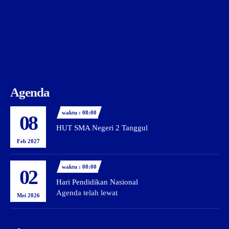
Agenda
waktu : 08:00
08
HUT SMA Negeri 2 Tanggul
Feb 2027
waktu : 08:00
02
Hari Pendidikan Nasional
Agenda telah lewat
Mei 2026