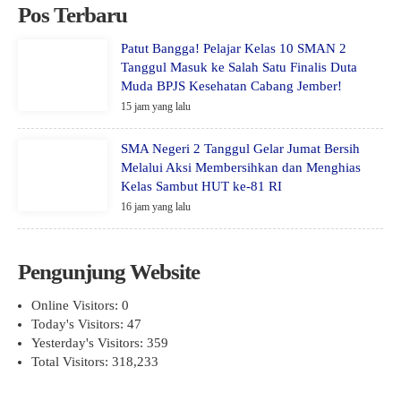
Pos Terbaru
Patut Bangga! Pelajar Kelas 10 SMAN 2
Tanggul Masuk ke Salah Satu Finalis Duta
Muda BPJS Kesehatan Cabang Jember!
15 jam yang lalu
SMA Negeri 2 Tanggul Gelar Jumat Bersih
Melalui Aksi Membersihkan dan Menghias
Kelas Sambut HUT ke-81 RI
16 jam yang lalu
Pengunjung Website
Online Visitors:
0
Today's Visitors:
47
Yesterday's Visitors:
359
Total Visitors:
318,233