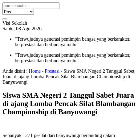
Visi Sekolah
Sabtu, 08 Agu 2026
"Terwujudnya generasi pemimpin bangsa yang berkarakter,
berprestasi dan berbudaya mutu"
"Terwujudnya generasi pemimpin bangsa yang berkarakter,
berprestasi dan berbudaya mutu"
Anda disini :
Home
-
Prestasi
-
Siswa SMA Negeri 2 Tanggul Sabet
Juara di ajang Lomba Pencak Silat Blambangan Championship di
Banyuwangi
Siswa SMA Negeri 2 Tanggul Sabet Juara
di ajang Lomba Pencak Silat Blambangan
Championship di Banyuwangi
Sebanyak 1271 pesilat dari banyuwangi bertanding dalam