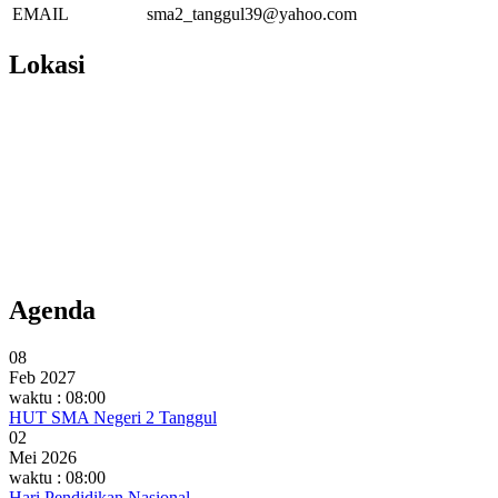
EMAIL
sma2_tanggul39@yahoo.com
Lokasi
Agenda
08
Feb 2027
waktu : 08:00
HUT SMA Negeri 2 Tanggul
02
Mei 2026
waktu : 08:00
Hari Pendidikan Nasional