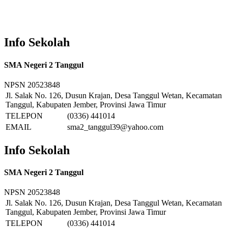
Info Sekolah
SMA Negeri 2 Tanggul
NPSN
20523848
Jl. Salak No. 126, Dusun Krajan, Desa Tanggul Wetan, Kecamatan
Tanggul, Kabupaten Jember, Provinsi Jawa Timur
TELEPON
(0336) 441014
EMAIL
sma2_tanggul39@yahoo.com
Info Sekolah
SMA Negeri 2 Tanggul
NPSN
20523848
Jl. Salak No. 126, Dusun Krajan, Desa Tanggul Wetan, Kecamatan
Tanggul, Kabupaten Jember, Provinsi Jawa Timur
TELEPON
(0336) 441014