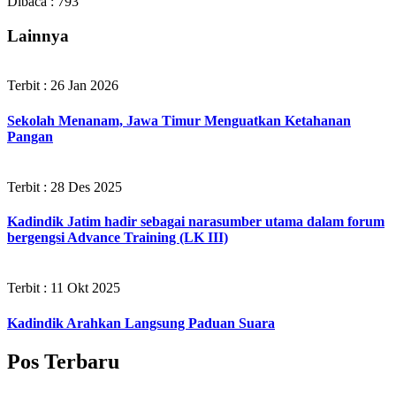
Dibaca :
793
Lainnya
Terbit : 26 Jan 2026
Sekolah Menanam, Jawa Timur Menguatkan Ketahanan
Pangan
Terbit : 28 Des 2025
Kadindik Jatim hadir sebagai narasumber utama dalam forum
bergengsi Advance Training (LK III)
Terbit : 11 Okt 2025
Kadindik Arahkan Langsung Paduan Suara
Pos Terbaru