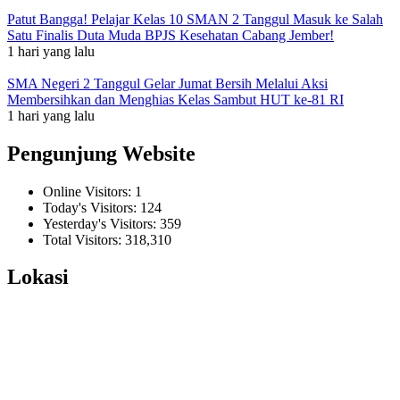
Patut Bangga! Pelajar Kelas 10 SMAN 2 Tanggul Masuk ke Salah
Satu Finalis Duta Muda BPJS Kesehatan Cabang Jember!
1 hari yang lalu
SMA Negeri 2 Tanggul Gelar Jumat Bersih Melalui Aksi
Membersihkan dan Menghias Kelas Sambut HUT ke-81 RI
1 hari yang lalu
Pengunjung Website
Online Visitors:
1
Today's Visitors:
124
Yesterday's Visitors:
359
Total Visitors:
318,310
Lokasi