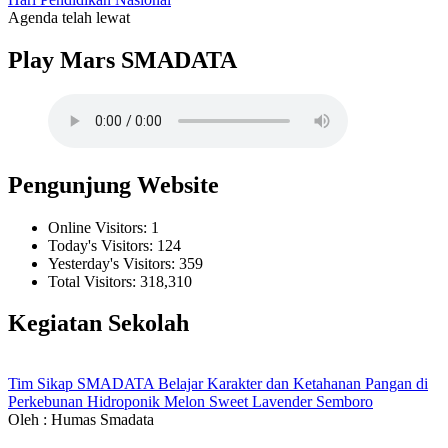
Agenda telah lewat
Play Mars SMADATA
Pengunjung Website
Online Visitors:
1
Today's Visitors:
124
Yesterday's Visitors:
359
Total Visitors:
318,310
Kegiatan Sekolah
Tim Sikap SMADATA Belajar Karakter dan Ketahanan Pangan di
Perkebunan Hidroponik Melon Sweet Lavender Semboro
Oleh : Humas Smadata