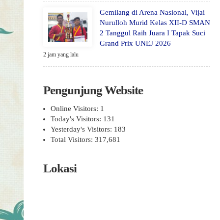
Gemilang di Arena Nasional, Vijai
Nurulloh Murid Kelas XII-D SMAN
2 Tanggul Raih Juara I Tapak Suci
Grand Prix UNEJ 2026
2 jam yang lalu
Pengunjung Website
Online Visitors:
1
Today's Visitors:
131
Yesterday's Visitors:
183
Total Visitors:
317,681
Lokasi