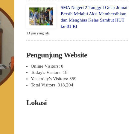
SMA Negeri 2 Tanggul Gelar Jumat
Bersih Melalui Aksi Membersihkan
dan Menghias Kelas Sambut HUT
ke-81 RI
13 jam yang lalu
Pengunjung Website
Online Visitors:
0
Today's Visitors:
18
Yesterday's Visitors:
359
Total Visitors:
318,204
Lokasi