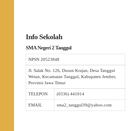
Info Sekolah
SMA Negeri 2 Tanggul
NPSN
20523848
Jl. Salak No. 126, Dusun Krajan, Desa Tanggul
Wetan, Kecamatan Tanggul, Kabupaten Jember,
Provinsi Jawa Timur
TELEPON
(0336) 441014
EMAIL
sma2_tanggul39@yahoo.com