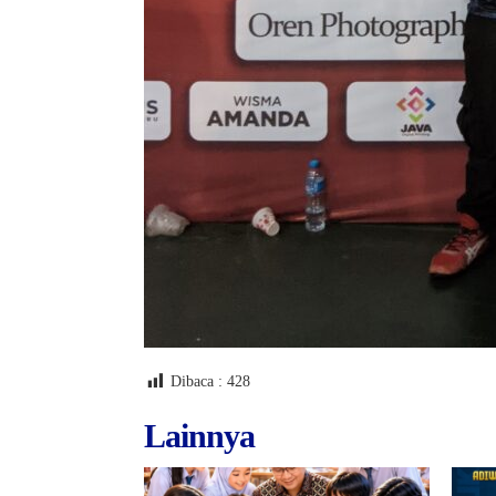
Dibaca :
428
Lainnya