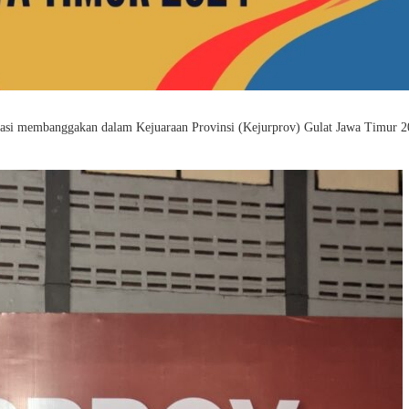
stasi membanggakan dalam Kejuaraan Provinsi (Kejurprov) Gulat Jawa Timur 