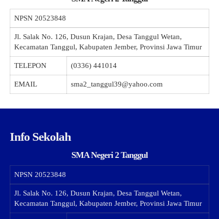
NPSN
20523848
Jl. Salak No. 126, Dusun Krajan, Desa Tanggul Wetan,
Kecamatan Tanggul, Kabupaten Jember, Provinsi Jawa Timur
TELEPON
(0336) 441014
EMAIL
sma2_tanggul39@yahoo.com
Info Sekolah
SMA Negeri 2 Tanggul
NPSN
20523848
Jl. Salak No. 126, Dusun Krajan, Desa Tanggul Wetan,
Kecamatan Tanggul, Kabupaten Jember, Provinsi Jawa Timur