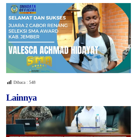
Dibaca :
548
Lainnya