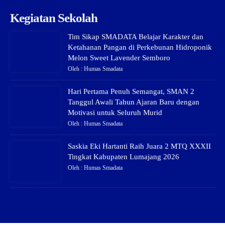
Kegiatan Sekolah
Tim Sikap SMADATA Belajar Karakter dan
Ketahanan Pangan di Perkebunan Hidroponik
Melon Sweet Lavender Semboro
Oleh : Humas Smadata
Hari Pertama Penuh Semangat, SMAN 2
Tanggul Awali Tahun Ajaran Baru dengan
Motivasi untuk Seluruh Murid
Oleh : Humas Smadata
Saskia Eki Hartanti Raih Juara 2 MTQ XXXII
Tingkat Kabupaten Lumajang 2026
Oleh : Humas Smadata