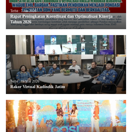
Terbit : 7 Jan 2026
Rapat Peningkatan Koordinasi dan Optimalisasi Kinerja
Tahun 2026
Terbit : 19 Mar 2026
Rakor Virtual Kadindik Jatim