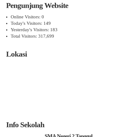
Pengunjung Website
Online Visitors:
0
Today's Visitors:
149
Yesterday's Visitors:
183
Total Visitors:
317,699
Lokasi
Info Sekolah
SMA Negeri 2 Tanggul