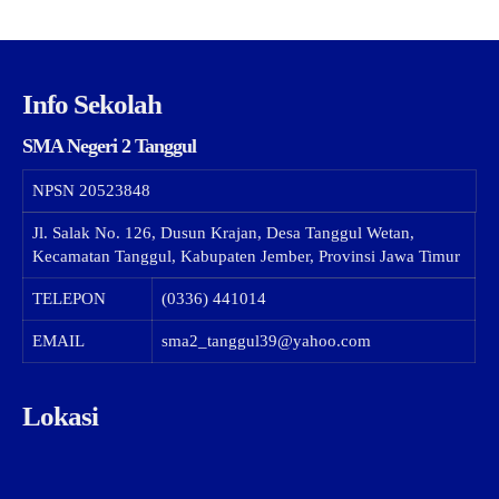
Info Sekolah
SMA Negeri 2 Tanggul
NPSN
20523848
Jl. Salak No. 126, Dusun Krajan, Desa Tanggul Wetan,
Kecamatan Tanggul, Kabupaten Jember, Provinsi Jawa Timur
TELEPON
(0336) 441014
EMAIL
sma2_tanggul39@yahoo.com
Lokasi