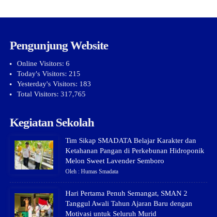
Pengunjung Website
Online Visitors:
6
Today's Visitors:
215
Yesterday's Visitors:
183
Total Visitors:
317,765
Kegiatan Sekolah
Tim Sikap SMADATA Belajar Karakter dan
Ketahanan Pangan di Perkebunan Hidroponik
Melon Sweet Lavender Semboro
Oleh : Humas Smadata
Hari Pertama Penuh Semangat, SMAN 2
Tanggul Awali Tahun Ajaran Baru dengan
Motivasi untuk Seluruh Murid