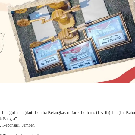
 Tanggul mengikuti Lomba Ketangkasan Baris-Berbaris (LKBB) Tingkat Kabu
k Bangsa”.
 Kebonsari, Jember.