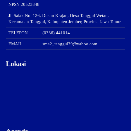
NPSN
20523848
Jl. Salak No. 126, Dusun Krajan, Desa Tanggul Wetan,
Kecamatan Tanggul, Kabupaten Jember, Provinsi Jawa Timur
TELEPON
(0336) 441014
EMAIL
sma2_tanggul39@yahoo.com
Lokasi