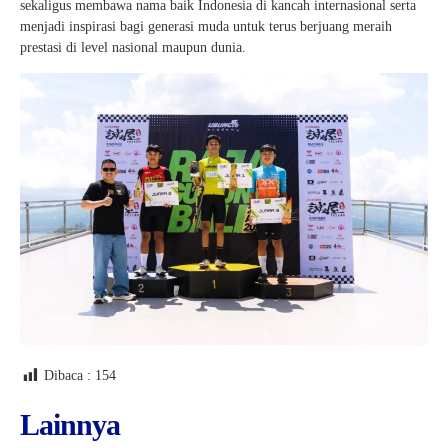
sekaligus membawa nama baik Indonesia di kancah internasional serta
menjadi inspirasi bagi generasi muda untuk terus berjuang meraih
prestasi di level nasional maupun dunia.
Dibaca :
154
Lainnya