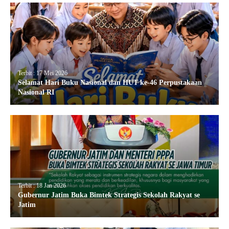
Terbit : 17 Mei 2026
Selamat Hari Buku Nasional dan HUT ke-46 Perpustakaan
Nasional RI
Terbit : 18 Jan 2026
Gubernur Jatim Buka Bimtek Strategis Sekolah Rakyat se
Jatim