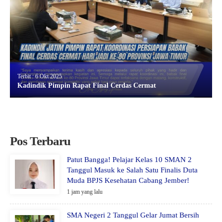
Terbit : 6 Okt 2025
Kadindik Pimpin Rapat Final Cerdas Cermat
Pos Terbaru
Patut Bangga! Pelajar Kelas 10 SMAN 2
Tanggul Masuk ke Salah Satu Finalis Duta
Muda BPJS Kesehatan Cabang Jember!
1 jam yang lalu
SMA Negeri 2 Tanggul Gelar Jumat Bersih