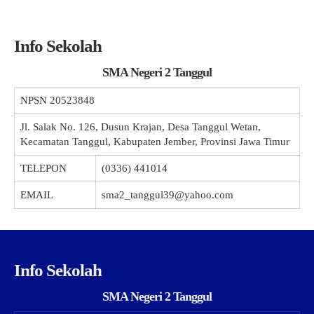
Info Sekolah
SMA Negeri 2 Tanggul
NPSN
20523848
Jl. Salak No. 126, Dusun Krajan, Desa Tanggul Wetan,
Kecamatan Tanggul, Kabupaten Jember, Provinsi Jawa Timur
TELEPON
(0336) 441014
EMAIL
sma2_tanggul39@yahoo.com
Info Sekolah
SMA Negeri 2 Tanggul